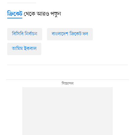
থেকে আরও পড়ুন
ক্রিকেট
বিসিবি নির্বাচন
বাংলাদেশ ক্রিকেট দল
তামিম ইকবাল