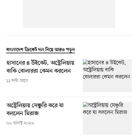
বাংলাদেশ ক্রিকেট দল নিয়ে আরও পড়ুন
হাসানের ৪ উইকেট, অস্ট্রেলিয়ায়
বাকি বোলাররা কেমন করলেন
১১ ঘণ্টা আগে
অস্ট্রেলিয়ায় সেঞ্চুরি করে যা
বললেন মিরাজ
০৬ আগস্ট ২০২৬