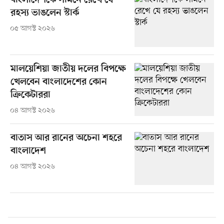
বাংলাদেশকে সামনে রেখে যে
রহস্য ভাঙলেন স্টার্ক
০৫ আগস্ট ২০২৬
মালয়েশিয়া জাতীয় দলের বিপক্ষে
খেলবেন বাংলাদেশের কোন
ক্রিকেটাররা
০৪ আগস্ট ২০২৬
বাতাস আর রানের অচেনা শহরে
বাংলাদেশ
০৪ আগস্ট ২০২৬