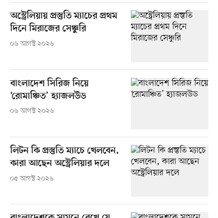
অস্ট্রেলিয়ায় প্রস্তুতি ম্যাচের প্রথম
দিনে মিরাজের সেঞ্চুরি
০৬ আগস্ট ২০২৬
বাংলাদেশ সিরিজ নিয়ে
‘রোমাঞ্চিত’ হ্যাজলউড
০৬ আগস্ট ২০২৬
লিটন কি প্রস্তুতি ম্যাচে খেলবেন,
কারা আছেন অস্ট্রেলিয়ার দলে
০৫ আগস্ট ২০২৬