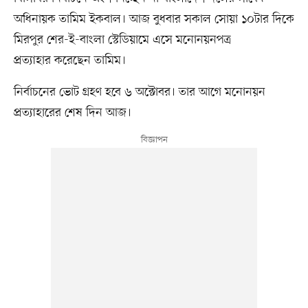
অধিনায়ক তামিম ইকবাল। আজ বুধবার সকাল সোয়া ১০টার দিকে
মিরপুর শের-ই-বাংলা স্টেডিয়ামে এসে মনোনয়নপত্র
প্রত্যাহার করেছেন তামিম।
নির্বাচনের ভোট গ্রহণ হবে ৬ অক্টোবর। তার আগে মনোনয়ন
প্রত্যাহারের শেষ দিন আজ।