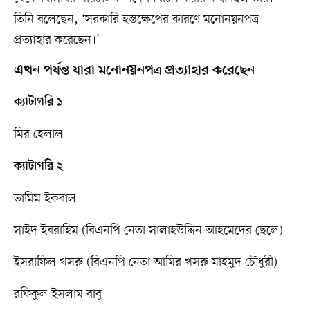
তিনি বলেছেন, ‘সরকারি হস্তক্ষেপের কারণে মনোনয়নপত্র
প্রত্যাহার করেছেন।’
এখন পর্যন্ত যারা মনোনয়নপত্র প্রত্যাহার করেছেন
ক্যাটাগরি ১
মির হেলাল
ক্যাটাগরি ২
তামিম ইকবাল
সাইদ ইবরাহিম (বিএনপি নেতা সালাহউদ্দিন আহমেদের ছেলে)
ইসরাফিল খসরু (বিএনপি নেতা আমির খসরু মাহমুদ চৌধুরী)
রফিকুল ইসলাম বাবু