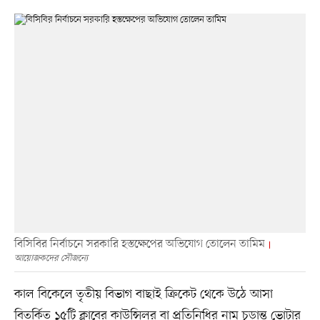
বিসিবির নির্বাচনে সরকারি হস্তক্ষেপের অভিযোগ তোলেন তামিম
আয়োজকদের সৌজন্যে
কাল বিকেলে তৃতীয় বিভাগ বাছাই ক্রিকেট থেকে উঠে আসা
বিতর্কিত ১৫টি ক্লাবের কাউন্সিলর বা প্রতিনিধির নাম চূড়ান্ত ভোটার