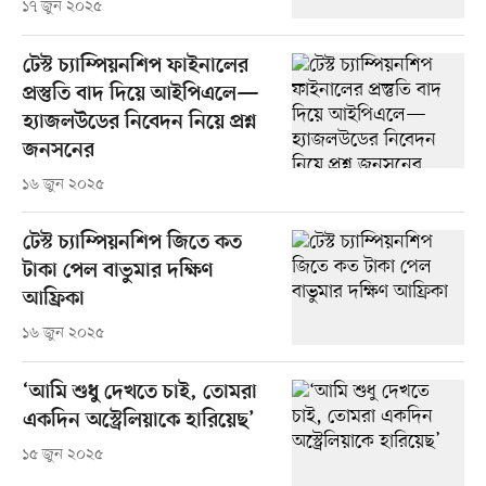
১৭ জুন ২০২৫
টেস্ট চ্যাম্পিয়নশিপ ফাইনালের
প্রস্তুতি বাদ দিয়ে আইপিএলে—
হ্যাজলউডের নিবেদন নিয়ে প্রশ্ন
জনসনের
১৬ জুন ২০২৫
টেস্ট চ্যাম্পিয়নশিপ জিতে কত
টাকা পেল বাভুমার দক্ষিণ
আফ্রিকা
১৬ জুন ২০২৫
‘আমি শুধু দেখতে চাই, তোমরা
একদিন অস্ট্রেলিয়াকে হারিয়েছ’
১৫ জুন ২০২৫