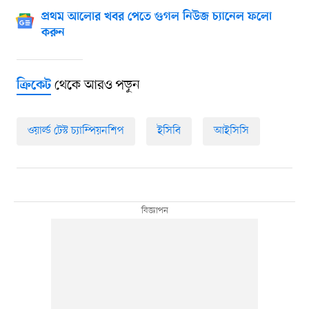
প্রথম আলোর খবর পেতে গুগল নিউজ চ্যানেল ফলো
করুন
থেকে আরও পড়ুন
ক্রিকেট
ওয়ার্ল্ড টেস্ট চ্যাম্পিয়নশিপ
ইসিবি
আইসিসি