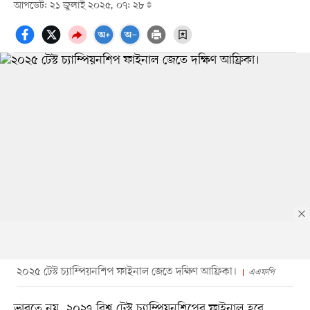
আপডেট: ২১ জুলাই ২০২৫, ০৭: ২৮
২০২৫ টেস্ট চ্যাম্পিয়নশিপ ফাইনাল জেতে দক্ষিণ আফ্রিকা।
এএফপি
ভারতে নয়, ২০২৭ বিশ্ব টেস্ট চ্যাম্পিয়নশিপের ফাইনাল হবে