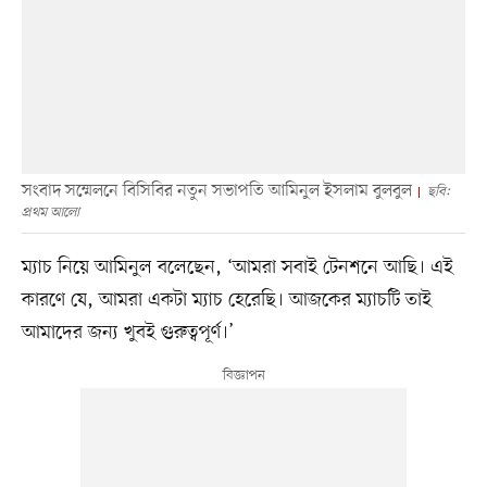
সংবাদ সম্মেলনে বিসিবির নতুন সভাপতি আমিনুল ইসলাম বুলবুল
ছবি:
প্রথম আলো
ম্যাচ নিয়ে আমিনুল বলেছেন, ‘আমরা সবাই টেনশনে আছি। এই
কারণে যে, আমরা একটা ম্যাচ হেরেছি। আজকের ম্যাচটি তাই
আমাদের জন্য খুবই গুরুত্বপূর্ণ।’