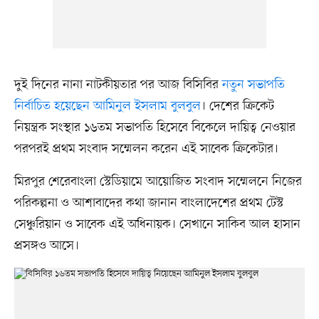
দুই দিনের নানা নাটকীয়তার পর আজ বিসিবির
নতুন সভাপতি
নির্বাচিত হয়েছেন আমিনুল ইসলাম বুলবুল
। দেশের ক্রিকেট
নিয়ন্ত্রক সংস্থার ১৬তম সভাপতি হিসেবে বিকেলে দায়িত্ব নেওয়ার
পরপরই প্রথম সংবাদ সম্মেলন করেন এই সাবেক ক্রিকেটার।
মিরপুর শেরেবাংলা স্টেডিয়ামে আয়োজিত সংবাদ সম্মেলনে নিজের
পরিকল্পনা ও আশাবাদের কথা জানান বাংলাদেশের প্রথম টেস্ট
সেঞ্চুরিয়ান ও সাবেক এই অধিনায়ক। সেখানে সাকিব আল হাসান
প্রসঙ্গও আসে।