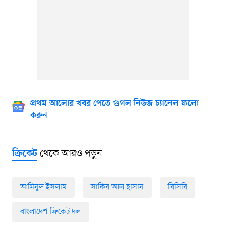
প্রথম আলোর খবর পেতে গুগল নিউজ চ্যানেল ফলো
করুন
থেকে আরও পড়ুন
ক্রিকেট
আমিনুল ইসলাম
সাকিব আল হাসান
বিসিবি
বাংলাদেশ ক্রিকেট দল