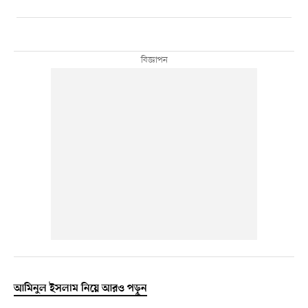
আমিনুল ইসলাম নিয়ে আরও পড়ুন