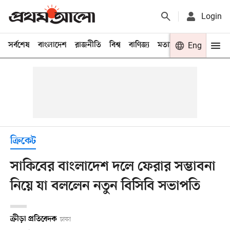
Login
সর্বশেষ
বাংলাদেশ
রাজনীতি
বিশ্ব
বাণিজ্য
মতামত
খেলা
Eng
বিনো
ক্রিকেট
সাকিবের বাংলাদেশ দলে ফেরার সম্ভাবনা
নিয়ে যা বললেন নতুন বিসিবি সভাপতি
ক্রীড়া প্রতিবেদক
ঢাকা