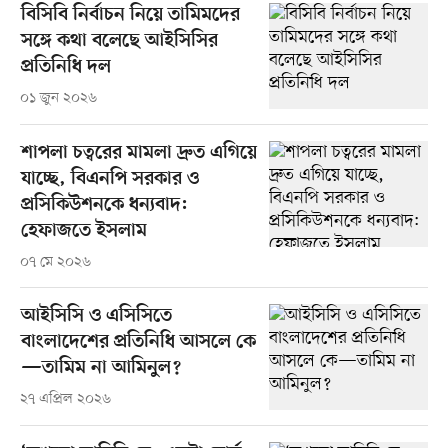
বিসিবি নির্বাচন নিয়ে তামিমদের
সঙ্গে কথা বলেছে আইসিসির
প্রতিনিধি দল
০১ জুন ২০২৬
শাপলা চত্বরের মামলা দ্রুত এগিয়ে
যাচ্ছে, বিএনপি সরকার ও
প্রসিকিউশনকে ধন্যবাদ:
হেফাজতে ইসলাম
০৭ মে ২০২৬
আইসিসি ও এসিসিতে
বাংলাদেশের প্রতিনিধি আসলে কে
—তামিম না আমিনুল?
২৭ এপ্রিল ২০২৬