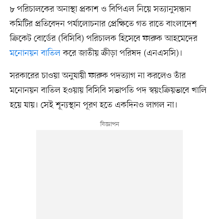
৮ পরিচালকের অনাস্থা প্রকাশ ও বিপিএল নিয়ে সত্যানুসন্ধান
কমিটির প্রতিবেদন পর্যালোচনার প্রেক্ষিতে গত রাতে বাংলাদেশ
ক্রিকেট বোর্ডের (বিসিবি) পরিচালক হিসেবে ফারুক আহমেদের
মনোনয়ন বাতিল
করে জাতীয় ক্রীড়া পরিষদ (এনএসসি)।
সরকারের চাওয়া অনুযায়ী ফারুক পদত্যাগ না করলেও তাঁর
মনোনয়ন বাতিল হওয়ায় বিসিবি সভাপতি পদ স্বয়ংক্রিয়ভাবে খালি
হয়ে যায়। সেই শূন্যস্থান পূরণ হতে একদিনও লাগল না।