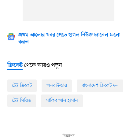
প্রথম আলোর খবর পেতে গুগল নিউজ চ্যানেল ফলো
করুন
থেকে আরও পড়ুন
ক্রিকেট
টেস্ট ক্রিকেট
অলরাউন্ডার
বাংলাদেশ ক্রিকেট দল
টেস্ট সিরিজ
সাকিব আল হাসান