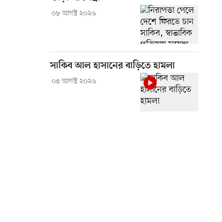
০৮ আগস্ট ২০২৬
সাকিব আল হাসানের বাড়িতে হামলা
০৫ আগস্ট ২০২৬