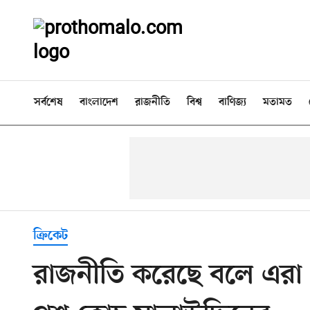
সর্বশেষ
বাংলাদেশ
রাজনীতি
বিশ্ব
বাণিজ্য
মতামত
ক্রিকেট
রাজনীতি করেছে বলে এরা 