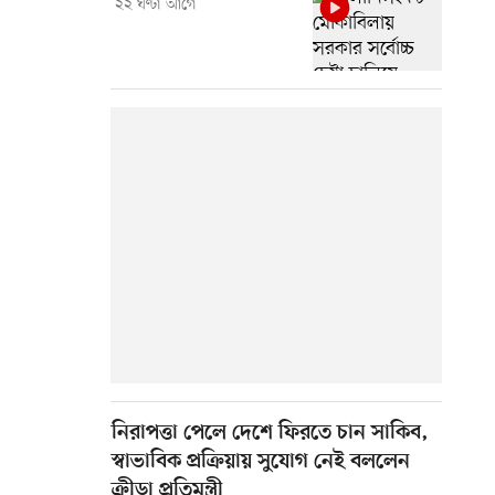
২২ ঘণ্টা আগে
নিরাপত্তা পেলে দেশে ফিরতে চান সাকিব,
স্বাভাবিক প্রক্রিয়ায় সুযোগ নেই বললেন
ক্রীড়া প্রতিমন্ত্রী