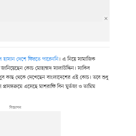
 হাসান দেশে ফিরতে পারেননি
। এ নিয়ে সামাজিক
জানিয়েছেন কোচ মোহাম্মদ সালাউদ্দিন। সাকিব
ুব কাছ থেকে দেখেছেন বাংলাদেশের এই কোচ। তবে শুধু
ে প্রসঙ্গক্রমে এসেছে মাশরাফি বিন মুর্তজা ও তামিম