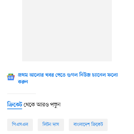
প্রথম আলোর খবর পেতে গুগল নিউজ চ্যানেল ফলো
করুন
থেকে আরও পড়ুন
ক্রিকেট
পিএসএল
লিটন দাস
বাংলাদেশ ক্রিকেট