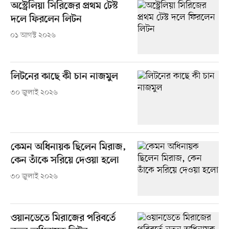
অস্ট্রেলিয়া সিরিজের প্রথম টেস্ট
দলে ফিরলেন লিটন
০১ আগস্ট ২০২৬
লিটনের কাছে কী চান নাজমুল
৩০ জুলাই ২০২৬
কেমন অধিনায়ক ছিলেন মিরাজ,
কেন তাঁকে সরিয়ে দেওয়া হলো
৩০ জুলাই ২০২৬
ওয়ানডেতে মিরাজের পরিবর্তে