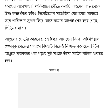
সময়ের অপেক্ষায়।’ পাকিস্তানে পৌঁছে করাচি কিংসের কাছ থেকে
উষ্ণ অভ্যর্থনার ছবিও দিয়েছিলেন সামাজিক যোগাযোগ মাধ্যমে।
তবে পাকিস্তান সুপার লিগে মাঠে নামার আগেই শেষ হয়ে গেছে
লিটনের যাত্রা।
আঙুলের চোটের কারণে দেশে ফিরে আসছেন তিনি। অফিশিয়াল
ফেসবুক পেজের মাধ্যমে বিষয়টি নিজেই নিশ্চিত করেছেন লিটন।
আঙুলে ফ্র্যাকচার ধরা পড়ায় দুই সপ্তাহ তাঁকে মাঠের বাইরে থাকতে
হবে।