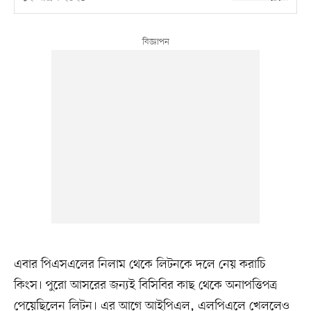
এবার পিএসএলের নিলাম থেকে লিটনকে দলে নেয় করাচি
কিংস। পুরো আসরের জন্যই বিসিবির কাছ থেকে অনাপত্তিপত্র
পেয়েছিলেন লিটন। এর আগে আইপিএল, এলপিএলে খেললেও