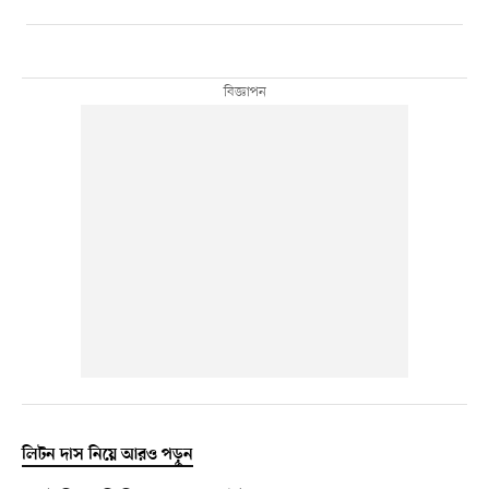
লিটন দাস নিয়ে আরও পড়ুন