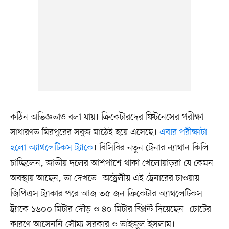
কঠিন অভিজ্ঞতাও বলা যায়। ক্রিকেটারদের ফিটনেসের পরীক্ষা
সাধারণত মিরপুরের সবুজ মাঠেই হয়ে এসেছে।
এবার পরীক্ষাটা
হলো অ্যাথলেটিকস ট্র্যাকে
। বিসিবির নতুন ট্রেনার ন্যাথান কিলি
চাচ্ছিলেন, জাতীয় দলের আশপাশে থাকা খেলোয়াড়রা যে কেমন
অবস্থায় আছেন, তা দেখতে। অস্ট্রেলীয় এই ট্রেনারের চাওয়ায়
জিপিএস ট্র্যাকার পরে আজ ৩৫ জন ক্রিকেটার অ্যাথলেটিকস
ট্র্যাকে ১৬০০ মিটার দৌড় ও ৪০ মিটার স্প্রিন্ট দিয়েছেন। চোটের
কারণে আসেননি সৌম্য সরকার ও তাইজুল ইসলাম।