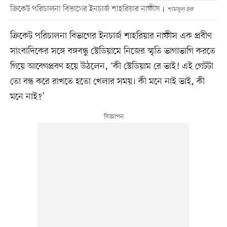
ক্রিকেট পরিচালনা বিভাগের ইনচার্জ শাহরিয়ার নাফীস
শামসুল হক
ক্রিকেট পরিচালনা বিভাগের ইনচার্জ শাহরিয়ার নাফীস এক প্রবীণ
সাংবাদিকের সঙ্গে বঙ্গবন্ধু স্টেডিয়ামে নিজের স্মৃতি ভাগাভাগি করতে
গিয়ে আবেগপ্রবণ হয়ে উঠলেন, ‘কী স্টেডিয়াম রে ভাই! এই গেটটা
তো বন্ধ করে রাখতে হতো খেলার সময়। কী মনে নাই ভাই, কী
মনে নাই?’