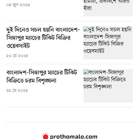
০৪ জুন ২০২৫
দুই দিনেও সচল হয়নি বাংলাদেশ-
সিঙ্গাপুর ম্যাচের টিকিট বিক্রির
ওয়েবসাইট
২৬ মে ২০২৫
বাংলাদশ-সিঙ্গাপুর ম্যাচের টিকিট
বিক্রিতে চরম বিশৃঙ্খলা
২৫ মে ২০২৫