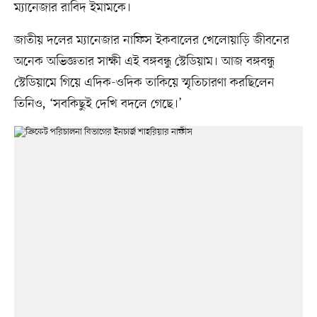
ম্যানেজার রাবিদ ইমামকে।
জাতীয় দলের ম্যানেজার নাফিস ইকবালের খেলোয়াড়ি জীবনের
অনেক অভিজ্ঞতার সাক্ষী এই বঙ্গবন্ধু স্টেডিয়াম। আজ বঙ্গবন্ধু
স্টেডিয়ামে গিয়ে এদিক-ওদিক তাকিয়ে স্মৃতিচারণা করছিলেন
তিনিও, ‘সবকিছুই দেখি বদলে গেছে।’