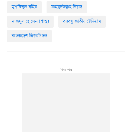
মুশফিকুর রহিম
মাহমুদউল্লাহ রিয়াদ
নাজমুল হোসেন (শান্ত)
বঙ্গবন্ধু জাতীয় স্টেডিয়াম
বাংলাদেশ ক্রিকেট দল