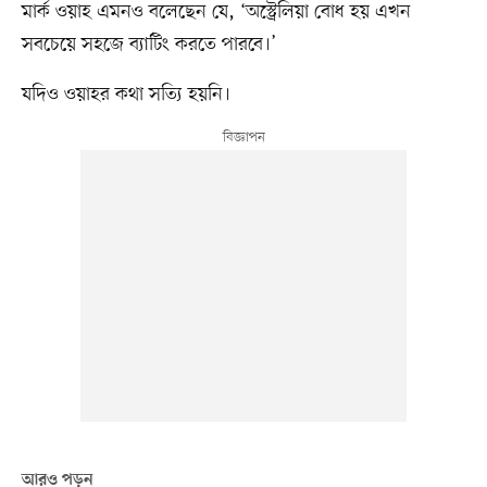
মার্ক ওয়াহ এমনও বলেছেন যে, ‘অস্ট্রেলিয়া বোধ হয় এখন
সবচেয়ে সহজে ব্যাটিং করতে পারবে।’
যদিও ওয়াহর কথা সত্যি হয়নি।
আরও পড়ুন