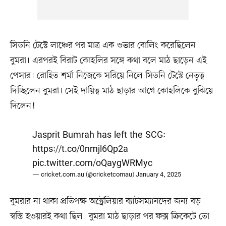
সিডনি টেস্টে লাঞ্চের পর মাত্র এক ওভার বোলিং করেছিলেন
বুমরা। এরপরই বিরাট কোহলির সঙ্গে কথা বলে মাঠ ছাড়েন এই
পেসার। রোহিত শর্মা নিজেকে সরিয়ে নিলে সিডনি টেস্টে নেতৃত্ব
দিচ্ছিলেন বুমরা। সেই দায়িত্ব মাঠ ছাড়ার আগে কোহলিকে বুঝিয়ে
দিলেন!
Jasprit Bumrah has left the SCG:
https://t.co/0nmjl6Qp2a
pic.twitter.com/oQaygWRMyc
— cricket.com.au (@cricketcomau)
January 4, 2025
বুমরার না থাকা প্রতিপক্ষ অস্ট্রেলিয়ার ব্যাটসম্যানদের জন্য বড়
স্বস্তি হওয়ারই কথা ছিল। বুমরা মাঠ ছাড়ার পর ফক্স ক্রিকেটে তো