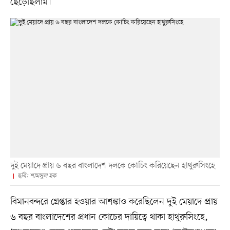
ছেড়েছিলাম।’
দুই মেয়াদে প্রায় ৬ বছর বাংলাদেশ দলকে কোচিং করিয়েছেন হাথুরুসিংহে
ছবি: শামসুল হক
বিমানবন্দরে গ্রেপ্তার হওয়ার আশঙ্কাও করেছিলেন দুই মেয়াদে প্রায়
৬ বছর বাংলাদেশের প্রধান কোচের দায়িত্বে থাকা হাথুরুসিংহে,