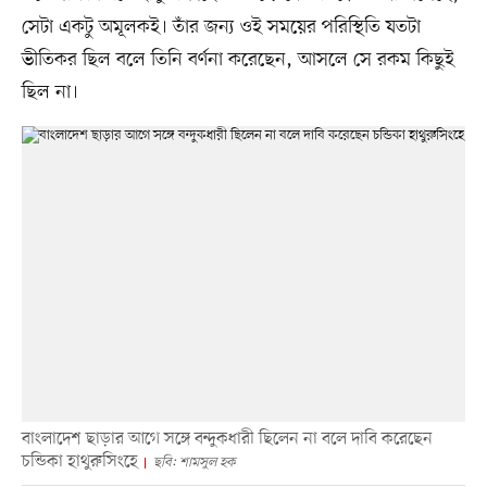
সেটা একটু অমূলকই। তাঁর জন্য ওই সময়ের পরিস্থিতি যতটা
ভীতিকর ছিল বলে তিনি বর্ণনা করেছেন, আসলে সে রকম কিছুই
ছিল না।
বাংলাদেশ ছাড়ার আগে সঙ্গে বন্দুকধারী ছিলেন না বলে দাবি করেছেন
চন্ডিকা হাথুরুসিংহে
ছবি: শামসুল হক