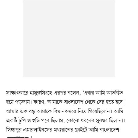
সাক্ষাৎকারে হাথুরুসিংহে এরপর বলেন, ‘এবার আমি আতঙ্কিত
হয়ে পড়লাম। কারণ, আমাকে বাংলাদেশ থেকে বের হতে হবে।
আমার এক বন্ধু আমাকে বিমানবন্দরে নিয়ে গিয়েছিলেন। আমি
একটি টুপি ও হুডি পরে ছিলাম, কোনো ধরনের সুরক্ষা ছিল না।
সিঙ্গাপুর এয়ারলাইনসের মধ্যরাতের ফ্লাইটে আমি বাংলাদেশ