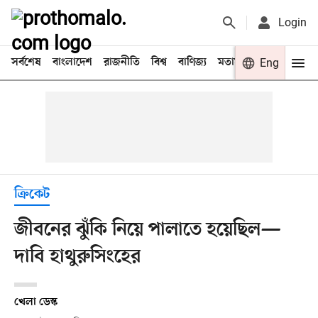
Login
সর্বশেষ
বাংলাদেশ
রাজনীতি
বিশ্ব
বাণিজ্য
মতামত
খেলা
Eng
বিনো
ক্রিকেট
জীবনের ঝুঁকি নিয়ে পালাতে হয়েছিল—
দাবি হাথুরুসিংহের
খেলা ডেস্ক