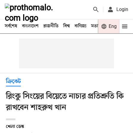
Login
সর্বশেষ
বাংলাদেশ
রাজনীতি
বিশ্ব
বাণিজ্য
মতামত
খেলা
Eng
বিনো
ক্রিকেট
রিংকু সিংয়ের বিয়েতে নাচার প্রতিশ্রুতি কি
রাখবেন শাহরুখ খান
খেলা ডেস্ক