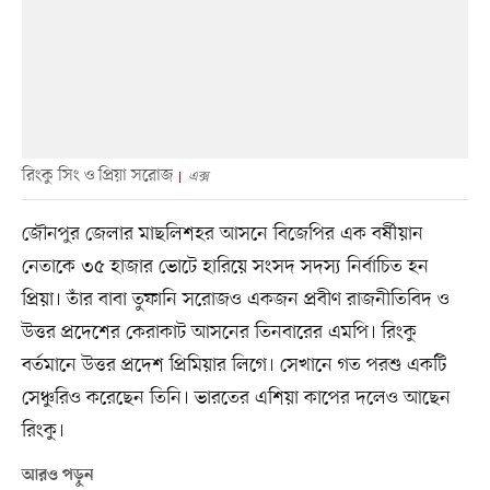
রিংকু সিং ও প্রিয়া সরোজ
এক্স
জৌনপুর জেলার মাছলিশহর আসনে বিজেপির এক বর্ষীয়ান
নেতাকে ৩৫ হাজার ভোটে হারিয়ে সংসদ সদস্য নির্বাচিত হন
প্রিয়া। তাঁর বাবা তুফানি সরোজও একজন প্রবীণ রাজনীতিবিদ ও
উত্তর প্রদেশের কেরাকাট আসনের তিনবারের এমপি। রিংকু
বর্তমানে উত্তর প্রদেশ প্রিমিয়ার লিগে। সেখানে গত পরশু একটি
সেঞ্চুরিও করেছেন তিনি। ভারতের এশিয়া কাপের দলেও আছেন
রিংকু।
আরও পড়ুন