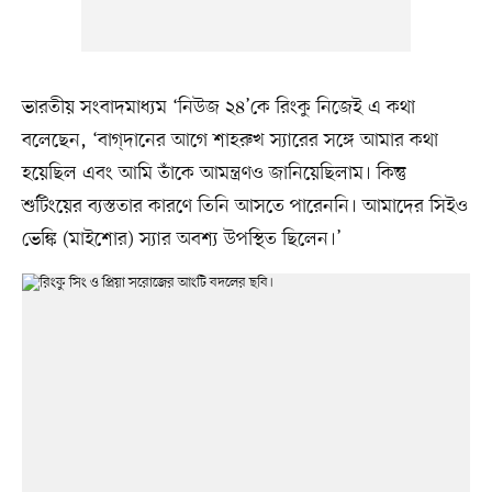
ভারতীয় সংবাদমাধ্যম ‘নিউজ ২৪’কে রিংকু নিজেই এ কথা
বলেছেন, ‘বাগ্‌দানের আগে শাহরুখ স্যারের সঙ্গে আমার কথা
হয়েছিল এবং আমি তাঁকে আমন্ত্রণও জানিয়েছিলাম। কিন্তু
শুটিংয়ের ব্যস্ততার কারণে তিনি আসতে পারেননি। আমাদের সিইও
ভেঙ্কি (মাইশোর) স্যার অবশ্য উপস্থিত ছিলেন।’