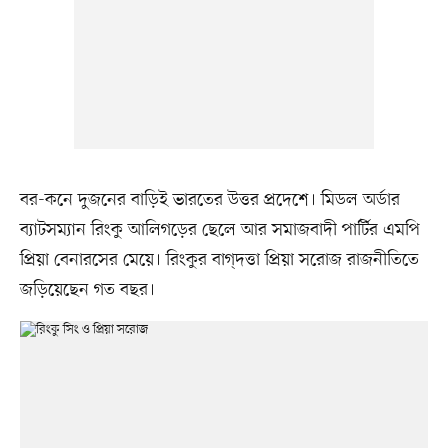
বর-কনে দুজনের বাড়িই ভারতের উত্তর প্রদেশে। মিডল অর্ডার
ব্যাটসম্যান রিংকু আলিগড়ের ছেলে আর সমাজবাদী পার্টির এমপি
প্রিয়া বেনারসের মেয়ে। রিংকুর বাগ্‌দত্তা প্রিয়া সরোজ রাজনীতিতে
জড়িয়েছেন গত বছর।