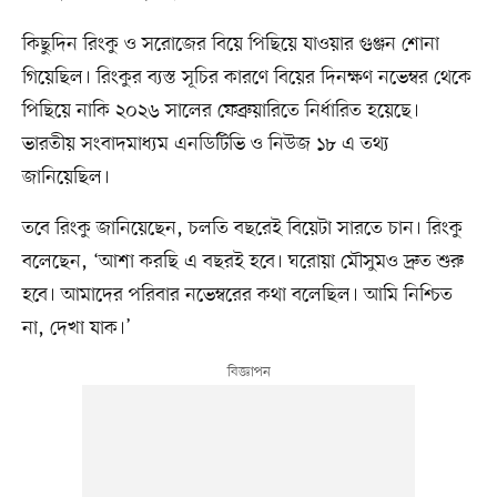
কিছুদিন রিংকু ও সরোজের বিয়ে পিছিয়ে যাওয়ার গুঞ্জন শোনা
গিয়েছিল। রিংকুর ব্যস্ত সূচির কারণে বিয়ের দিনক্ষণ নভেম্বর থেকে
পিছিয়ে নাকি ২০২৬ সালের ফেব্রুয়ারিতে নির্ধারিত হয়েছে।
ভারতীয় সংবাদমাধ্যম এনডিটিভি ও নিউজ ১৮ এ তথ্য
জানিয়েছিল।
তবে রিংকু জানিয়েছেন, চলতি বছরেই বিয়েটা সারতে চান। রিংকু
বলেছেন, ‘আশা করছি এ বছরই হবে। ঘরোয়া মৌসুমও দ্রুত শুরু
হবে। আমাদের পরিবার নভেম্বরের কথা বলেছিল। আমি নিশ্চিত
না, দেখা যাক।’