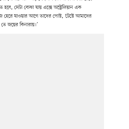
 হবে, সেটা বোঝা যায় এক্সে অস্ট্রেলিয়ান এক
আজ হেরে যাওয়ার আগে তাদের পোস্ট, ‘টেস্টে আমাদের
-০ তে জয়ের কিনারায়।’