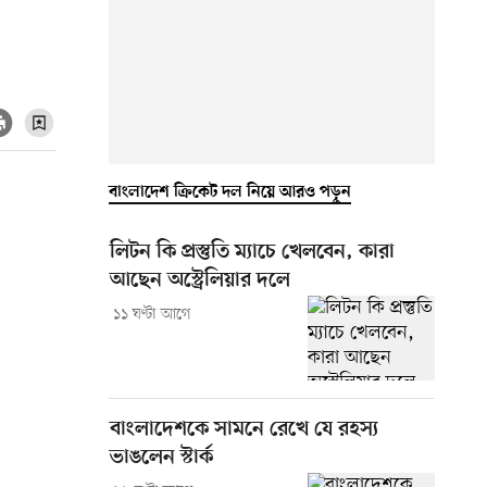
বাংলাদেশ ক্রিকেট দল নিয়ে আরও পড়ুন
লিটন কি প্রস্তুতি ম্যাচে খেলবেন, কারা
আছেন অস্ট্রেলিয়ার দলে
১১ ঘণ্টা আগে
বাংলাদেশকে সামনে রেখে যে রহস্য
ভাঙলেন স্টার্ক