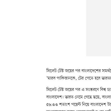
সিলেট টেস্ট জয়ের পর বাংলাদেশের সমর
‘মারব পাকিস্তানকে, টের পেতে হবে ভারত
সিলেট টেস্ট জয়ের পর এ সংস্করণে বিশ্ব 
বাংলাদেশ। ভারত নেমে গেছে ছয়ে, বাংল
৫৮.৩৩ শতাংশ পয়েন্ট নিয়ে বাংলাদেশ উঠ