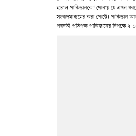
হারাল পাকিস্তানকে! গোনায় যে এখন ধরতে
সংবাদমাধ্যমের করা পোস্টে। পাকিস্তান 
পরবর্তী প্রতিপক্ষ পাকিস্তানের বিপক্ষে ২