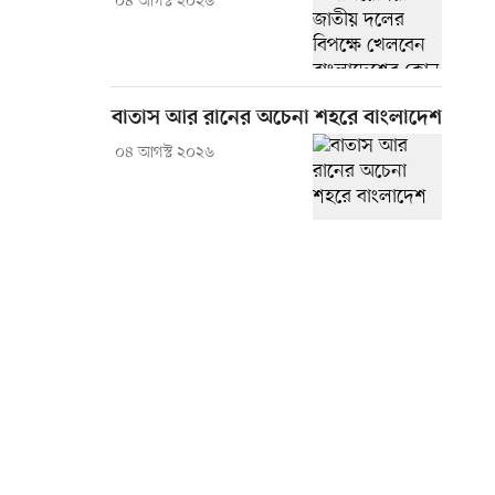
০৪ আগস্ট ২০২৬
বাতাস আর রানের অচেনা শহরে বাংলাদেশ
০৪ আগস্ট ২০২৬