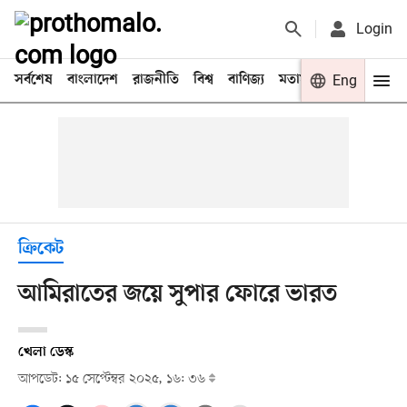
Login
সর্বশেষ
বাংলাদেশ
রাজনীতি
বিশ্ব
বাণিজ্য
মতামত
খেলা
Eng
বিনো
ক্রিকেট
আমিরাতের জয়ে সুপার ফোরে ভারত
খেলা ডেস্ক
আপডেট: ১৫ সেপ্টেম্বর ২০২৫, ১৬: ৩৬