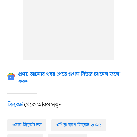
প্রথম আলোর খবর পেতে গুগল নিউজ চ্যানেল ফলো
করুন
থেকে আরও পড়ুন
ক্রিকেট
ওমান ক্রিকেট দল
এশিয়া কাপ ক্রিকেট ২০২৫