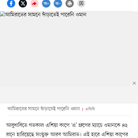
আমিরাতের সামনে দাঁড়াতেই পারেনি ওমান
এসিসি
আবুধাবিতে গতকাল এশিয়া কাপে ‘এ’ গ্রুপের ম্যাচে ওমানকে ৪২
রানে হারিয়েছে সংযুক্ত আরব আমিরাত। এই হারে এশিয়া কাপের