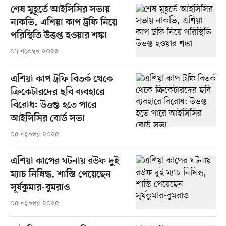
শেষ মুহূর্তে আইসিসির সভায়
নাকভি, এশিয়া কাপ ট্রফি নিয়ে
পরিস্থিতি উত্তপ্ত হওয়ার শঙ্কা
০৭ নভেম্বর ২০২৫
এশিয়া কাপ ট্রফি বিতর্ক থেকে
ক্রিকেটারদের ছবি ব্যবহারে
বিরোধ: উত্তপ্ত হতে পারে
আইসিসির বোর্ড সভা
০৫ নভেম্বর ২০২৫
এশিয়া কাপের ঘটনায় রউফ দুই
ম্যাচ নিষিদ্ধ, শাস্তি পেয়েছেন
সূর্যকুমার-বুমরাও
০৫ নভেম্বর ২০২৫