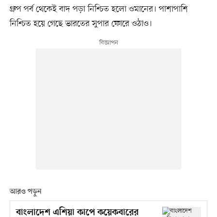
গ্রুপ পর্ব থেকেই বাদ পড়া নিশ্চিত হলো ওমানের। পাশাপাশি
নিশ্চিত হয়ে গেছে ভারতের সুপার ফোরে ওঠাও।
আরও পড়ুন
বাংলাদেশ এশিয়া কাপে কয়েকবারের