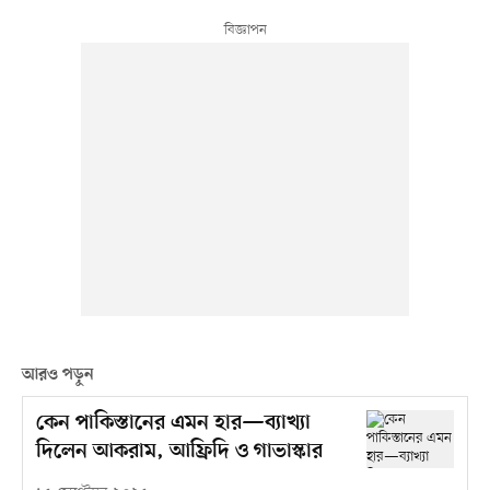
আরও পড়ুন
কেন পাকিস্তানের এমন হার—ব্যাখ্যা
দিলেন আকরাম, আফ্রিদি ও গাভাস্কার