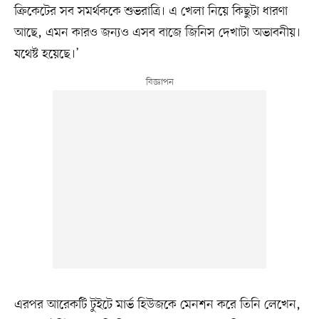
ক্রিকেটের সব সমর্থককে শুভরাত্রি। এ খেলা নিয়ে কিছুটা ধারণা
আছে, এমন কারও জন্যও এসব বাজে জিনিস দেখাটা অভাবনীয়।
যথেষ্ট হয়েছে।’
এরপর আরেকটি টুইটে মার্ভ হিউজকে মেনশন করে তিনি লেখেন,