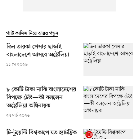
প্যাট কামিন্স নিয়ে আরও পড়ুন
তিন তারকা পেসার ছাড়াই
বাংলাদেশে আসবে অস্ট্রেলিয়া
১১ মে ২০২৬
৮ কোটি টাকা নাকি বাংলাদেশের
বিপক্ষে টেস্ট—কী বললেন
অস্ট্রেলিয়া অধিনায়ক
২৭ মার্চ ২০২৬
টি-টুয়েন্টি বিশ্বকাপে যত হ্যাটট্রিক