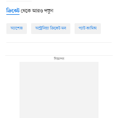
থেকে আরও পড়ুন
ক্রিকেট
অ্যাশেজ
অস্ট্রেলিয়া ক্রিকেট দল
প্যাট কামিন্স