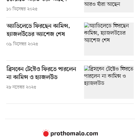
১০ ডিসেম্বর ২০২৫
অ্যাডিলেডে ফিরছেন কামিন্স,
হ্যাজলউডের অ্যাশেজ শেষ
০৯ ডিসেম্বর ২০২৫
ব্রিসবেন টেস্টেও ফিরতে পারলেন
না কামিন্স ও হ্যাজলউড
২৮ নভেম্বর ২০২৫