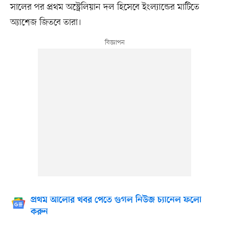
সালের পর প্রথম অস্ট্রেলিয়ান দল হিসেবে ইংল্যান্ডের মাটিতে
অ্যাশেজ জিতবে তারা।
প্রথম আলোর খবর পেতে গুগল নিউজ চ্যানেল ফলো
করুন