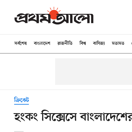
সর্বশেষ
বাংলাদেশ
রাজনীতি
বিশ্ব
বাণিজ্য
মতামত
ক্রিকেট
হংকং সিক্সেসে বাংলাদে