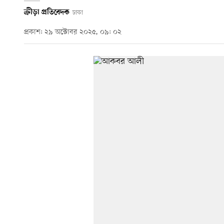
ক্রীড়া প্রতিবেদক
ঢাকা
প্রকাশ: ২৯ অক্টোবর ২০২৫, ০৯: ০২