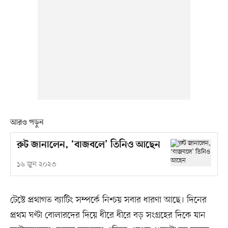
আরও পড়ুন
রুট জানালেন, ‘বাজবলে’ তিনিও আছেন
১৬ জুন ২০২৩
টেস্টে প্রথাগত ব্যাটিং সম্পর্কে নিশ্চয় সবার ধারণা আছে। দিনের
প্রথম ঘণ্টা বোলারদের দিয়ে ধীরে ধীরে বড় সংগ্রহের দিকে যান