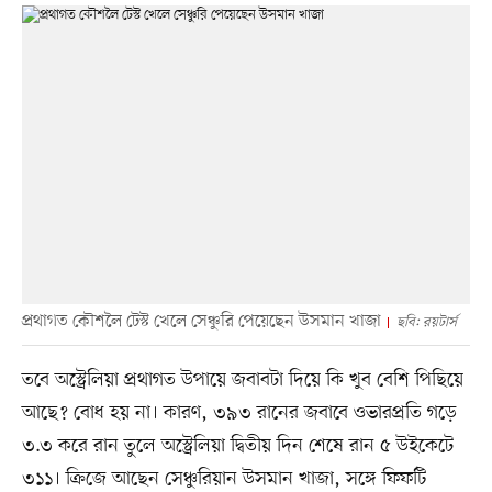
প্রথাগত কৌশলৈ টেস্ট খেলে সেঞ্চুরি পেয়েছেন উসমান খাজা
ছবি: রয়টার্স
তবে অস্ট্রেলিয়া প্রথাগত উপায়ে জবাবটা দিয়ে কি খুব বেশি পিছিয়ে
আছে? বোধ হয় না। কারণ, ৩৯৩ রানের জবাবে ওভারপ্রতি গড়ে
৩.৩ করে রান তুলে অস্ট্রেলিয়া দ্বিতীয় দিন শেষে রান ৫ উইকেটে
৩১১। ক্রিজে আছেন সেঞ্চুরিয়ান উসমান খাজা, সঙ্গে ফিফটি