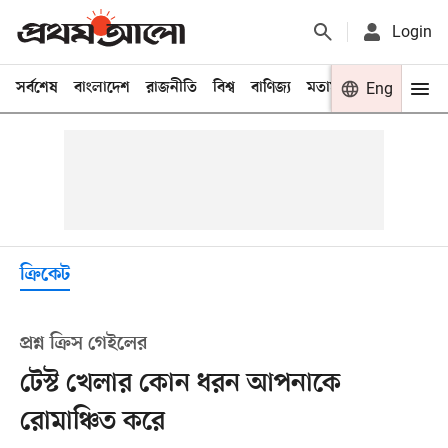
Login
সর্বশেষ
বাংলাদেশ
রাজনীতি
বিশ্ব
বাণিজ্য
মতামত
খেলা
Eng
বিনো
ক্রিকেট
প্রশ্ন ক্রিস গেইলের
টেস্ট খেলার কোন ধরন আপনাকে
রোমাঞ্চিত করে