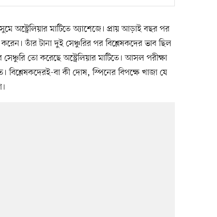
সুমে অস্ট্রেলিয়ার মাটিতে অ্যাশেজে। প্রায় আড়াই বছর পর
করেন। তাঁর টানা দুই সেঞ্চুরির পর বিশ্লেষকদের ভাব ছিল
ঞ্চুরি তো করেছে অস্ট্রেলিয়ার মাটিতে। আসল পরীক্ষা
তে। বিশ্লেষকদেরই-বা কী দোষ, স্পিনের বিপক্ষে খাজা যে
া।