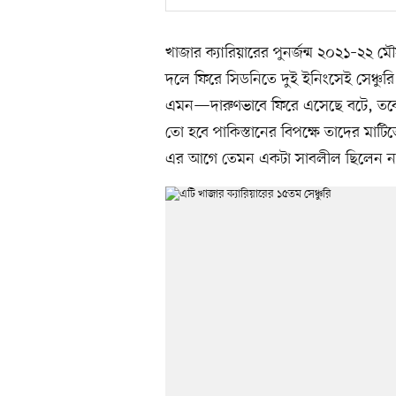
খাজার ক্যারিয়ারের পুনর্জন্ম ২০২১–২২ মৌ
দলে ফিরে সিডনিতে দুই ইনিংসেই সেঞ্চুরি 
এমন—দারুণভাবে ফিরে এসেছে বটে, তবে সে
তো হবে পাকিস্তানের বিপক্ষে তাদের মাটি
এর আগে তেমন একটা সাবলীল ছিলেন ন