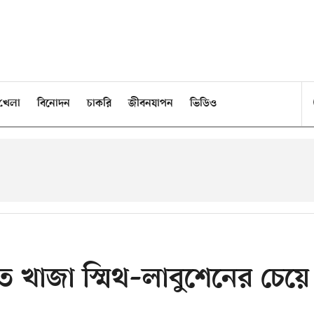
খেলা
বিনোদন
চাকরি
জীবনযাপন
ভিডিও
ে খাজা স্মিথ–লাবুশেনের চেয়ে