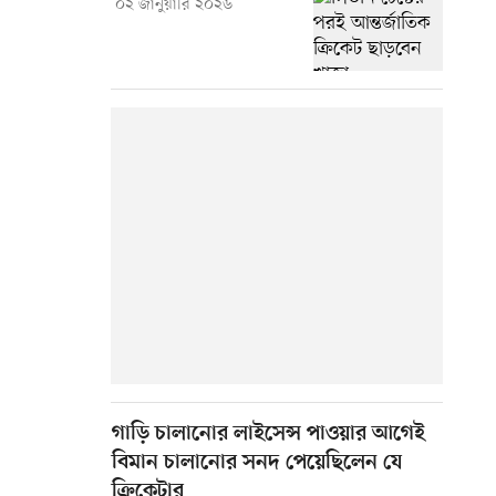
০২ জানুয়ারি ২০২৬
গাড়ি চালানোর লাইসেন্স পাওয়ার আগেই
বিমান চালানোর সনদ পেয়েছিলেন যে
ক্রিকেটার