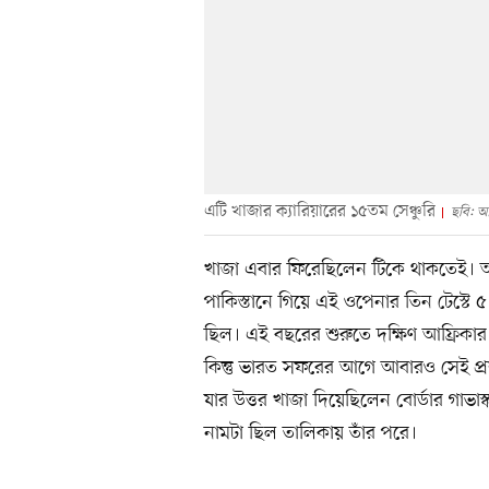
এটি খাজার ক্যারিয়ারের ১৫তম সেঞ্চুরি
ছবি: আ
খাজা এবার ফিরেছিলেন টিকে থাকতেই। অস্
পাকিস্তানে গিয়ে এই ওপেনার তিন টেস্টে 
ছিল। এই বছরের শুরুতে দক্ষিণ আফ্রিকা
কিন্তু ভারত সফরের আগে আবারও সেই প্র
যার উত্তর খাজা দিয়েছিলেন বোর্ডার গাভাস্
নামটা ছিল তালিকায় তাঁর পরে।