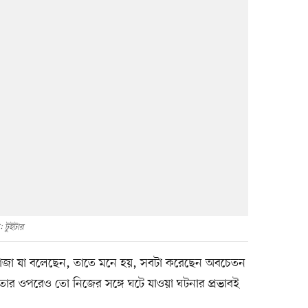
: টুইটার
 খাজা যা বলেছেন, তাতে মনে হয়, সবটা করেছেন অবচেতন
ার ওপরেও তো নিজের সঙ্গে ঘটে যাওয়া ঘটনার প্রভাবই