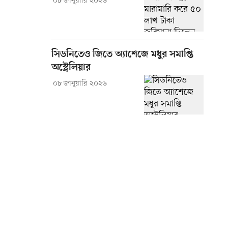
০৮ জানুয়ারি ২০২৬
সিডনিতেও জিতে অ্যাশেজে মধুর সমাপ্তি
অস্ট্রেলিয়ার
০৮ জানুয়ারি ২০২৬