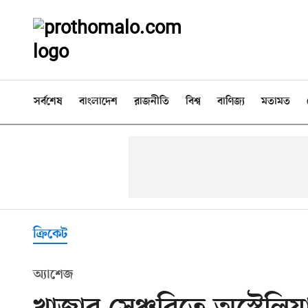
সর্বশেষ
বাংলাদেশ
রাজনীতি
বিশ্ব
বাণিজ্য
মতামত
ক্রিকেট
অ্যাশেজ