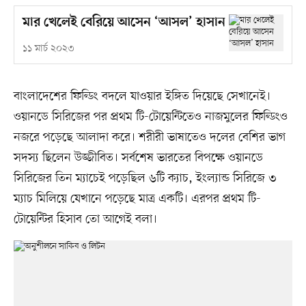
মার খেলেই বেরিয়ে আসেন ‘আসল’ হাসান
১১ মার্চ ২০২৩
বাংলাদেশের ফিল্ডিং বদলে যাওয়ার ইঙ্গিত দিয়েছে সেখানেই।
ওয়ানডে সিরিজের পর প্রথম টি-টোয়েন্টিতেও নাজমুলের ফিল্ডিংও
নজরে পড়েছে আলাদা করে। শরীরী ভাষাতেও দলের বেশির ভাগ
সদস্য ছিলেন উজ্জীবিত। সর্বশেষ ভারতের বিপক্ষে ওয়ানডে
সিরিজের তিন ম্যাচেই পড়েছিল ৬টি ক্যাচ, ইংল্যান্ড সিরিজে ৩
ম্যাচ মিলিয়ে যেখানে পড়েছে মাত্র একটি। এরপর প্রথম টি-
টোয়েন্টির হিসাব তো আগেই বলা।