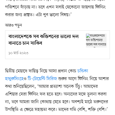
পজিশনে দাঁড়ায় না। তবে এখন সবাই যেকোনো জায়গায় ফিল্ডিং
করার জন্য প্রস্তুত। এটা খুব ভালো বিষয়।’
আরও পড়ুন
বাংলাদেশকে সব কন্ডিশনের ভালো দল
বানাতে চান সাকিব
১০ মার্চ ২০২৩
দ্বিতীয় মেয়াদে দায়িত্ব নিয়ে আসা প্রধান কোচ
চন্ডিকা
হাথুরুসিংহে
ও
টি-টোয়েন্টি সিরিজ
শুরুর আগে ফিল্ডিং নিয়ে আশার
কথা শুনিয়েছিলেন, ‘আমার প্রত্যাশা অনেক উঁচু। আমাদের
এশিয়ার সেরা ফিল্ডিং দল হতে হবে। অন্যদের সঙ্গে তুলনা করবা
না, তবে আমরা জানি কোথায় যেতে হবে। অবশ্যই মাঠে তরুণদের
উপস্থিতি এ ক্ষেত্রে সহায়তা করে। তাদের গতি বেশি, শক্তি বেশি।’