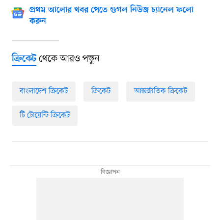
প্রথম আলোর খবর পেতে গুগল নিউজ চ্যানেল ফলো
করুন
থেকে আরও পড়ুন
ক্রিকেট
বাংলাদেশ ক্রিকেট
ক্রিকেট
আন্তর্জাতিক ক্রিকেট
টি টোয়েন্টি ক্রিকেট