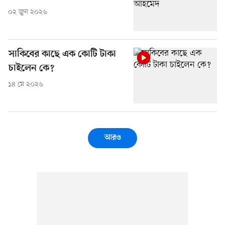
০২ জুন ২০২৬
সাকিবের কাছে এক কোটি টাকা
চাইলেন কে?
১৪ মে ২০২৬
আরও