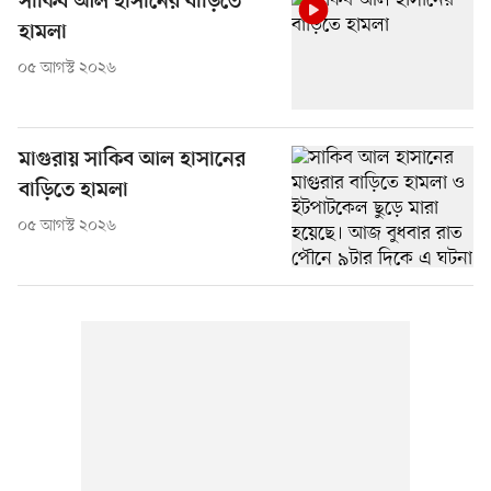
সাকিব আল হাসানের বাড়িতে
হামলা
০৫ আগস্ট ২০২৬
মাগুরায় সাকিব আল হাসানের
বাড়িতে হামলা
০৫ আগস্ট ২০২৬