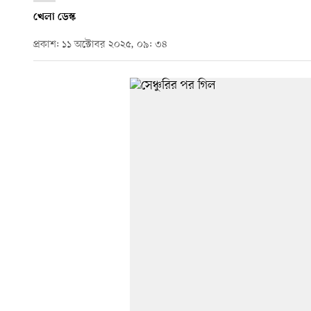
খেলা ডেস্ক
প্রকাশ: ১১ অক্টোবর ২০২৫, ০৯: ৩৪