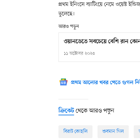
প্রথম ইনিংসে ব্যাটিংয়ে নেমে ওয়েস্ট ইন্ড
তুলেছে।
আরও পড়ুন
ওয়ানডেতে সবচেয়ে বেশি রান কোন 
১১ অক্টোবর ২০২৫
প্রথম আলোর খবর পেতে গুগল নি
থেকে আরও পড়ুন
ক্রিকেট
বিরাট কোহলি
শুবমান গিল