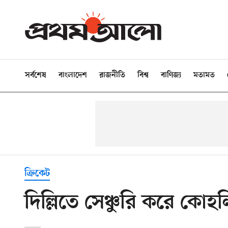
সর্বশেষ
বাংলাদেশ
রাজনীতি
বিশ্ব
বাণিজ্য
মতামত
ক্রিকেট
দিল্লিতে সেঞ্চুরি করে কোহ