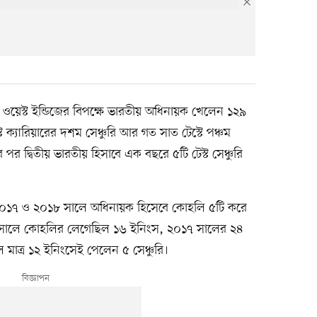
ওয়েস্ট ইন্ডিজের বিপক্ষে ভারতীয় অধিনায়ক খেলেন ১২৯
ক্যারিয়ারের দশম সেঞ্চুরি আর গত সাত টেস্টে পঞ্চম
পর দ্বিতীয় ভারতীয় হিসাবে এক বছরে ৫টি টেস্ট সেঞ্চুরি
 ২০১৭ ও ২০১৮ সালে অধিনায়ক হিসেবে কোহলি ৫টি করে
১৭ সালে কোহলির লেগেছিল ১৬ ইনিংস, ২০১৭ সালের ২৪
মাত্র ১২ ইনিংসেই পেলেন ৫ সেঞ্চুরি।