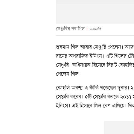
সেঞ্চুরির পর গিল
এএফপি
শুবমান গিল আবার সেঞ্চুরি পেলেন। আজ 
রানের অপরাজিত ইনিংস। এটি গিলের টেস্ট 
সেঞ্চুরি। অধিনায়ক হিসেবে বিরাট কোহলির 
পেলেন গিল।
কোহলি অবশ্য এ কীর্তি গড়েছেন দুবার।
সেঞ্চুরি করেন। ৫টি সেঞ্চুরি করতে ২০
ইনিংস। এই হিসাবে গিল বেশ এগিয়ে। গিল 