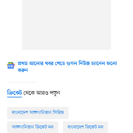
প্রথম আলোর খবর পেতে গুগল নিউজ চ্যানেল ফলো
করুন
থেকে আরও পড়ুন
ক্রিকেট
বাংলাদেশ আফগানিস্তান সিরিজ
আফগানিস্তান ক্রিকেট দল
বাংলাদেশ ক্রিকেট দল