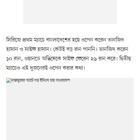
সিরিজে প্রথম ম্যাচে বাংলাদেশের হয়ে ওপেন করেন তানজিদ
হাসান ও সাইফ হাসান। কেউই বড় রান পাননি। তানজিদ করেন
১০ রান, ওয়ানডে অভিষেকে সাইফ ফেরেন ২৬ রান করে। দ্বিতীয়
ম্যাচেও এই দুজনেরই ওপেন করার কথা।