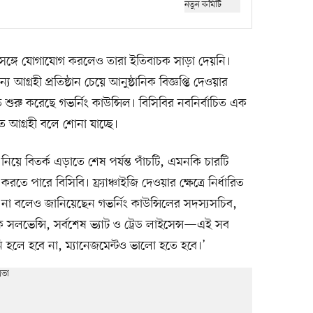
র সঙ্গে যোগাযোগ করলেও তারা ইতিবাচক সাড়া দেয়নি।
্য আগ্রহী প্রতিষ্ঠান চেয়ে আনুষ্ঠানিক বিজ্ঞপ্তি দেওয়ার
 শুরু করেছে গভর্নিং কাউন্সিল। বিসিবির নবনির্বাচিত এক
 আগ্রহী বলে শোনা যাচ্ছে।
 নিয়ে বিতর্ক এড়াতে শেষ পর্যন্ত পাঁচটি, এমনকি চারটি
ে পারে বিসিবি। ফ্র্যাঞ্চাইজি দেওয়ার ক্ষেত্রে নির্ধারিত
া বলেও জানিয়েছেন গভর্নিং কাউন্সিলের সদস্যসচিব,
ংক সলভেন্সি, সর্বশেষ ভ্যাট ও ট্রেড লাইসেন্স—এই সব
 হলে হবে না, ম্যানেজমেন্টও ভালো হতে হবে।’