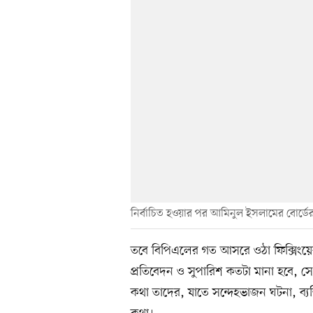
নির্বাচিত হওয়ার পর আমিনুল ইসলামের বোর্ডের
তবে বিপিএলের গত আসরে ওঠা ফিক্সিংয়ের
প্রতিবেদন ও সুপারিশ কতটা মানা হবে, সে প
কথা তাদের, যাতে সন্দেহভাজন ঘটনা, ব্যক্ত