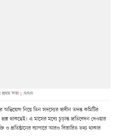
 প্রথম সভা
বিসিবি
 অভিযোগ নিয়ে তিন সদস্যের স্বাধীন তদন্ত কমিটির
্রশ্ন থাকছেই। এ মাসের মধ্যে চূড়ান্ত প্রতিবেদন দেওয়ার
ি ও প্রতিষ্ঠানের ব্যাপারে আরও বিস্তারিত তথ্য থাকার