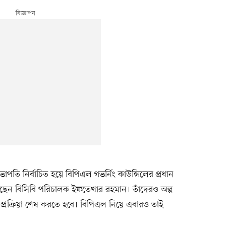
ি নির্বাচিত হয়ে বিপিএল গভর্নিং কাউন্সিলের প্রধান
েন বিসিবি পরিচালক ইফতেখার রহমান। তাঁদেরও অল্প
 প্রক্রিয়া শেষ করতে হবে। বিপিএল নিয়ে এবারও তাই