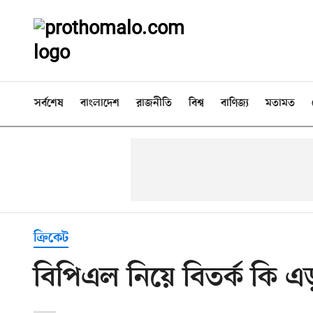
সর্বশেষ
বাংলাদেশ
রাজনীতি
বিশ্ব
বাণিজ্য
মতামত
ক্রিকেট
বিপিএল নিয়ে বিতর্ক কি এ