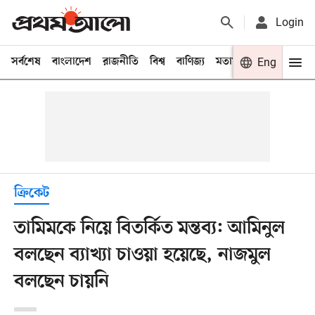
Login
সর্বশেষ
বাংলাদেশ
রাজনীতি
বিশ্ব
বাণিজ্য
মতামত
খেলা
Eng
বিনো
ক্রিকেট
তামিমকে নিয়ে বিতর্কিত মন্তব্য: আমিনুল
বলছেন ব্যাখ্যা চাওয়া হয়েছে, নাজমুল
বলছেন চায়নি