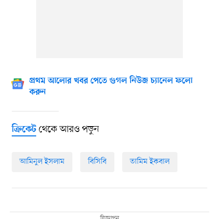
প্রথম আলোর খবর পেতে গুগল নিউজ চ্যানেল ফলো
করুন
থেকে আরও পড়ুন
ক্রিকেট
আমিনুল ইসলাম
বিসিবি
তামিম ইকবাল