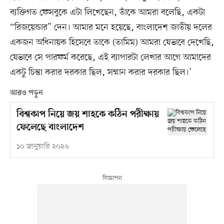
ব্যক্তিগত ফেসবুকে এটা লিখেছেন, তাঁকে আমরা বলেছি, একটা
“রিজয়েন্ডার” দেন। আমার মনে হয়েছে, বাংলাদেশ জাতীয় দলের
একজন অধিনায়ক হিসেবে তাকে (তামিম) আমরা যেভাবে দেখেছি,
যেভাবে সে পারফর্ম করেছে, এই ব্যাপারটা লেখার আগে আমাদের
একটু চিন্তা করার দরকার ছিল, সম্মান করার দরকার ছিল।’
আরও পড়ুন
বিশ্বকাপ নিয়ে জয় শাহকে কঠিন পরীক্ষায়
ফেলেছে বাংলাদেশ
১০ জানুয়ারি ২০২৬