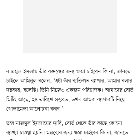
নাজমুল ইসলাম তাঁর বক্তব্যের জন্য ক্ষমা চাইবেন কি না, জানতে
চাইলে আমিনুল বলেন, ‘এটা তাঁর ব্যক্তিগত ব্যাপার, আমার বলার
দরকার, বলেছি। তিনি নিজেও একজন পরিচালক। আমাদের বোর্ড
মিটিং আছে, ২৪ তারিখে সম্ভবত, তখন আমরা ব্যাপারটি নিয়ে
খোলামেলা আলোচনা করব।’
তবে নাজমুল ইসলামের দাবি, বোর্ড থেকে তাঁর কাছে কোনো
ব্যাখ্যা চাওয়া হয়নি। মন্তব্যের জন্য ক্ষমা চাইবেন কি না, জানতে