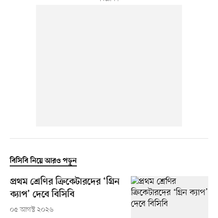
বিসিবি নিয়ে আরও পড়ুন
প্রথম শ্রেণির ক্রিকেটারদের ‘গ্রিন
ক্যাপ’ দেবে বিসিবি
০৫ আগস্ট ২০২৬