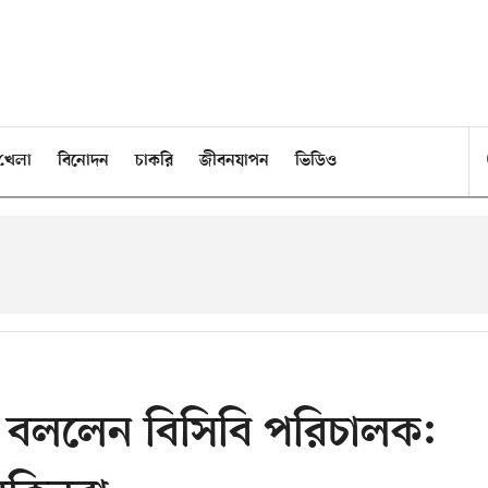
খেলা
বিনোদন
চাকরি
জীবনযাপন
ভিডিও
’ বললেন বিসিবি পরিচালক: