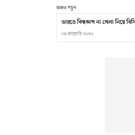
আরও পড়ুন
ভারতে বিশ্বকাপ না খেলা নিয়ে বিস
০৮ জানুয়ারি ২০২৬