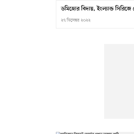
ডমিঙ্গোর বিদায়, ইংল্যান্ড সিরিজ
২৭ ডিসেম্বর ২০২২