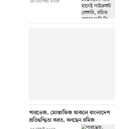
১৮ সেপ্টেম্বর ২০২৫
পারভেজ, মোস্তাফিজ থাকলে বাংলাদেশ
প্রতিদ্বন্দ্বিতা করত, বলছেন রমিজ