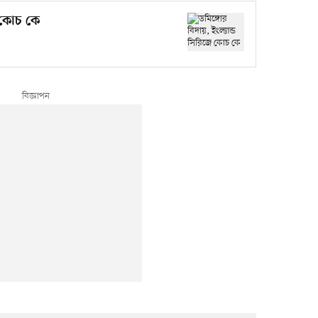
ে কোচ কে