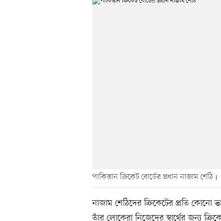
পাকিস্তান ক্রিকেট বোর্ডের প্রধান নাজাম শেঠি
নাজাম শেঠিদের ক্রিকেটের প্রতি কোনো
তাঁর লোকেরা নিজেদের স্বার্থের জন্য ক্