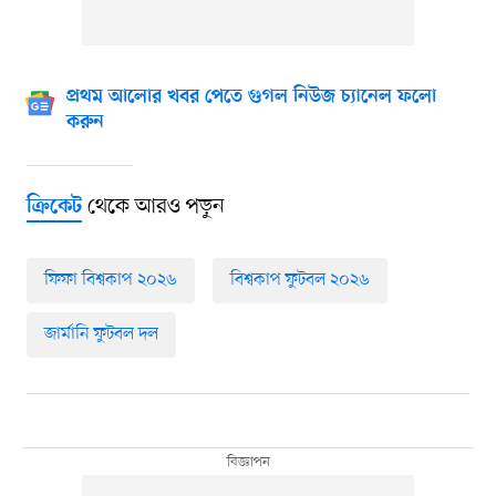
প্রথম আলোর খবর পেতে গুগল নিউজ চ্যানেল ফলো
করুন
থেকে আরও পড়ুন
ক্রিকেট
ফিফা বিশ্বকাপ ২০২৬
বিশ্বকাপ ফুটবল ২০২৬
জার্মানি ফুটবল দল