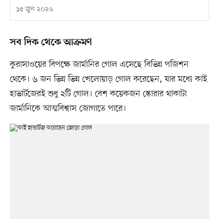
১৫ জুন ২০২৬
সব দিক থেকে আক্রমণ
কুরাসাওয়ের বিপক্ষে জার্মানির গোল এসেছে বিভিন্ন পজিশন
থেকে। ৬ জন ভিন্ন ভিন্ন খেলোয়াড় গোল করেছেন, যার মধ্যে কাই
হাভার্টজেরই শুধু ২টি গোল। বেশ কয়েকজন স্কোরার থাকাটা
জার্মানিকে আত্মবিশ্বাস জোগাতে পারে।