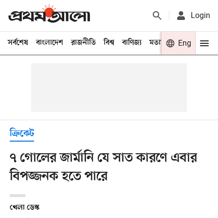
Login
সর্বশেষ
বাংলাদেশ
রাজনীতি
বিশ্ব
বাণিজ্য
মতামত
খেলা
Eng
বিনো
ক্রিকেট
৭ গোলের জার্মানি যে সাত কারণে এবার
বিপজ্জনক হতে পারে
খেলা ডেস্ক