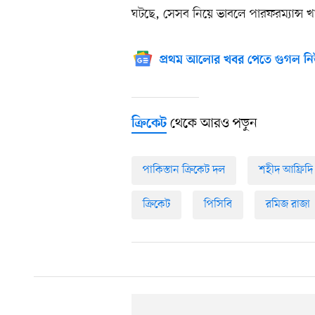
ঘটছে, সেসব নিয়ে ভাবলে পারফরম্যান্স খ
প্রথম আলোর খবর পেতে গুগল নি
থেকে আরও পড়ুন
ক্রিকেট
পাকিস্তান ক্রিকেট দল
শহীদ আফ্রিদি
ক্রিকেট
পিসিবি
রমিজ রাজা