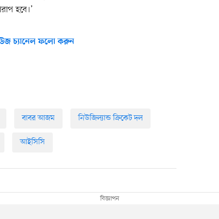
ারাপ হবে।’
উজ চ্যানেল ফলো করুন
বাবর আজম
নিউজিল্যান্ড ক্রিকেট দল
আইসিসি