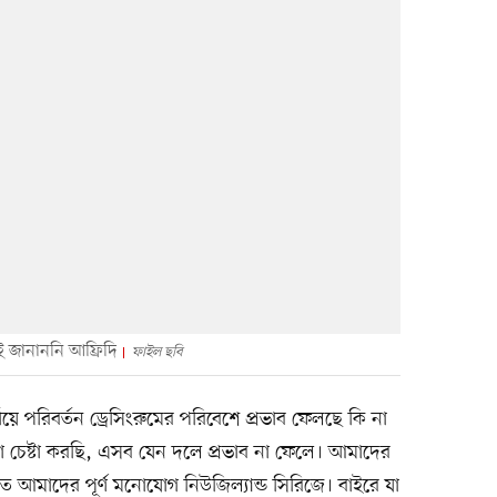
 জানাননি আফ্রিদি
ফাইল ছবি
যায়ে পরিবর্তন ড্রেসিংরুমের পরিবেশে প্রভাব ফেলছে কি না
া চেষ্টা করছি, এসব যেন দলে প্রভাব না ফেলে। আমাদের
আমাদের পূর্ণ মনোযোগ নিউজিল্যান্ড সিরিজে। বাইরে যা