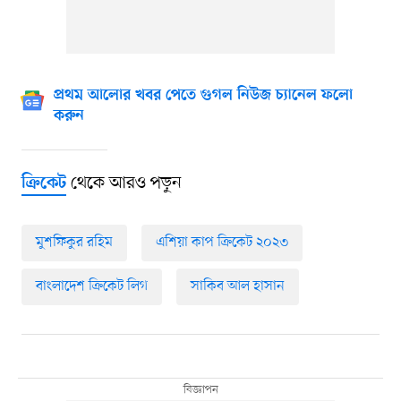
প্রথম আলোর খবর পেতে গুগল নিউজ চ্যানেল ফলো
করুন
থেকে আরও পড়ুন
ক্রিকেট
মুশফিকুর রহিম
এশিয়া কাপ ক্রিকেট ২০২৩
বাংলাদেশ ক্রিকেট লিগ
সাকিব আল হাসান