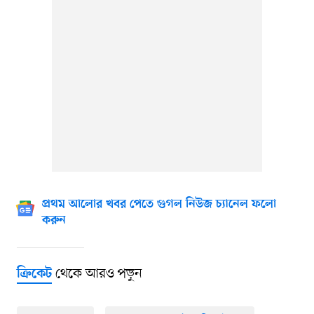
প্রথম আলোর খবর পেতে গুগল নিউজ চ্যানেল ফলো
করুন
থেকে আরও পড়ুন
ক্রিকেট