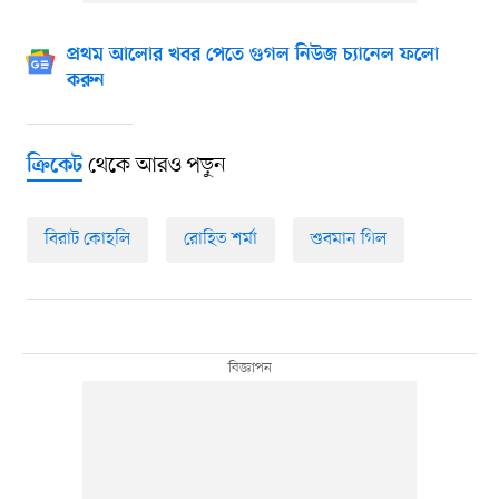
প্রথম আলোর খবর পেতে গুগল নিউজ চ্যানেল ফলো
করুন
থেকে আরও পড়ুন
ক্রিকেট
বিরাট কোহলি
রোহিত শর্মা
শুবমান গিল