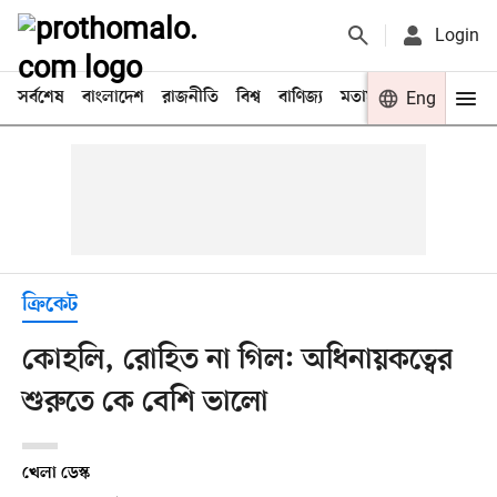
Login
সর্বশেষ
বাংলাদেশ
রাজনীতি
বিশ্ব
বাণিজ্য
মতামত
খেলা
Eng
বিনো
ক্রিকেট
কোহলি, রোহিত না গিল: অধিনায়কত্বের
শুরুতে কে বেশি ভালো
খেলা ডেস্ক