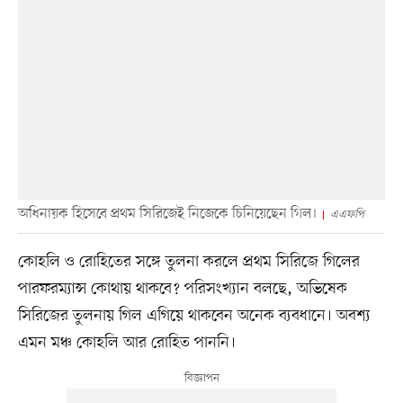
অধিনায়ক হিসেবে প্রথম সিরিজেই নিজেকে চিনিয়েছেন গিল।
এএফপি
কোহলি ও রোহিতের সঙ্গে তুলনা করলে প্রথম সিরিজে গিলের
পারফরম্যান্স কোথায় থাকবে? পরিসংখ্যান বলছে, অভিষেক
সিরিজের তুলনায় গিল এগিয়ে থাকবেন অনেক ব্যবধানে। অবশ্য
এমন মঞ্চ কোহলি আর রোহিত পাননি।