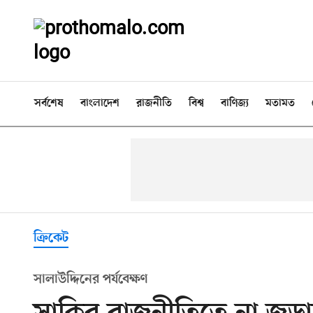
সর্বশেষ
বাংলাদেশ
রাজনীতি
বিশ্ব
বাণিজ্য
মতামত
ক্রিকেট
সালাউদ্দিনের পর্যবেক্ষণ