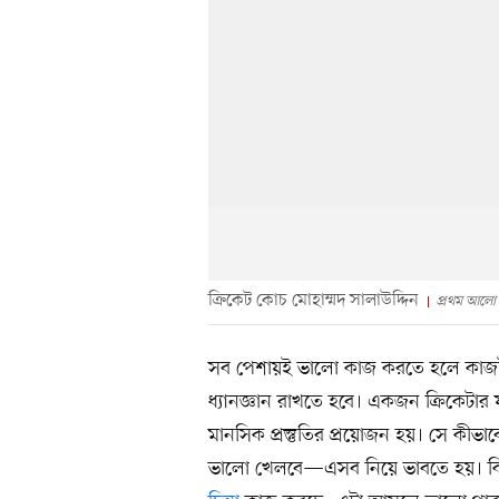
ক্রিকেট কোচ মোহাম্মদ সালাউদ্দিন
প্রথম আলো
সব পেশায়ই ভালো কাজ করতে হলে কাজট
ধ্যানজ্ঞান রাখতে হবে। একজন ক্রিকেটার
মানসিক প্রস্তুতির প্রয়োজন হয়। সে কীভাব
ভালো খেলবে—এসব নিয়ে ভাবতে হয়। কিন্