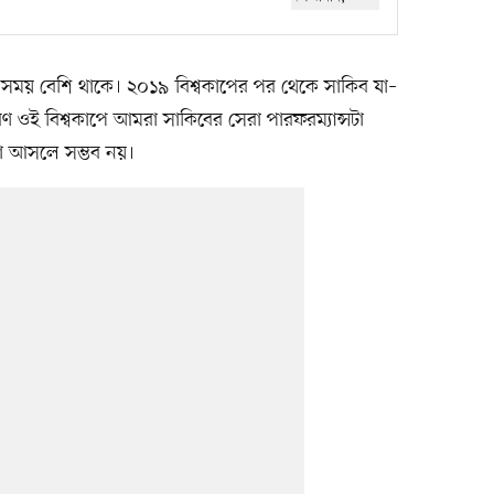
ব সময় বেশি থাকে। ২০১৯ বিশ্বকাপের পর থেকে সাকিব যা–
ওই বিশ্বকাপে আমরা সাকিবের সেরা পারফরম্যান্সটা
ো আসলে সম্ভব নয়।