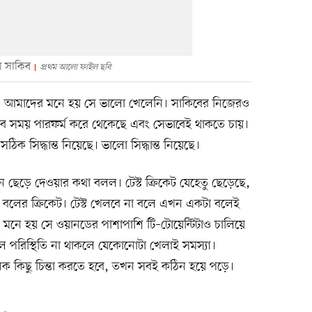
ন সাকিব
প্রথম আলো ফাইল ছবি
, আমাদের মনে হয় সে ভালো খেলেনি। সাকিবের নিজেরও
 সময় পারফর্ম করে থেকেছে এবং সেভাবেই থাকতে চায়।
 সিদ্ধান্ত নিয়েছে। ভালো সিদ্ধান্ত নিয়েছে।
ন ছেড়ে দেওয়ার কথা বলল। টেস্ট ক্রিকেট যেহেতু ছেড়েছে,
া বলের ক্রিকেট। টেস্ট খেলবে না বলে এখন একটা বলেই
নে হয় সে ওয়ানডের পাশাপাশি টি–টোয়েন্টিটাও চালিয়ে
ল পরিস্থিতি না থাকলে যেকোনোটা খেলাই সমস্যা।
কিছু চিন্তা করতে হবে, তখন সবই কঠিন হয়ে পড়ে।