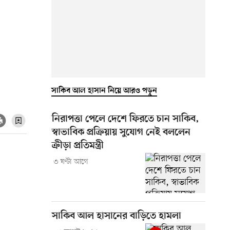
সাকিব আল হাসান নিয়ে আরও পড়ুন
নিরাপত্তা পেলে দেশে ফিরতে চান সাকিব,
স্বাভাবিক প্রক্রিয়ায় সুযোগ নেই বললেন
ক্রীড়া প্রতিমন্ত্রী
৩ ঘণ্টা আগে
সাকিব আল হাসানের বাড়িতে হামলা