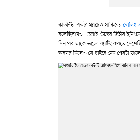
কাউন্টির একটা ম্যাচেও সাকিবের
বোলিং 
বলেছিলামও। চেন্নাই টেস্টের দ্বিতীয় ইন
দিন পর তাকে ভালো ব্যাটিং করতে দেখেছ
অবসর নিলেও সে চাইবে যেন শেষটা ভা