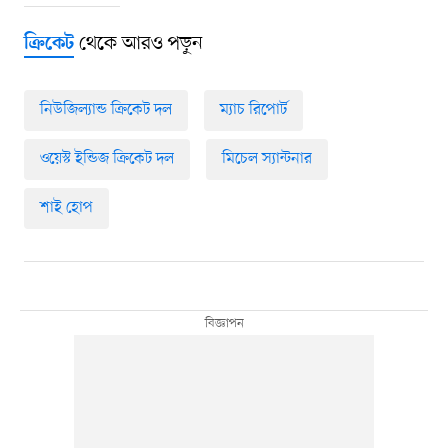
থেকে আরও পড়ুন
ক্রিকেট
নিউজিল্যান্ড ক্রিকেট দল
ম্যাচ রিপোর্ট
ওয়েস্ট ইন্ডিজ ক্রিকেট দল
মিচেল স্যান্টনার
শাই হোপ