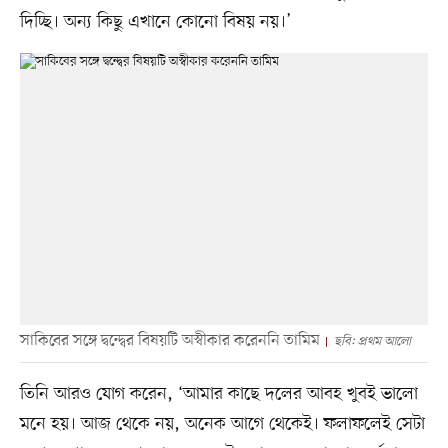
দিচ্ছি। অন্য কিছু এখানে কোনো বিষয় নয়।’
সাকিবের সঙ্গে দ্বন্দ্বের বিষয়টি অস্বীকার করেননি তামিম
ছবি: প্রথম আলো
তিনি আরও যোগ করেন, ‘আমার কাছে দলের আবহ খুবই ভালো
মনে হয়। আজ থেকে নয়, অনেক আগে থেকেই। ফলাফলেই সেটা