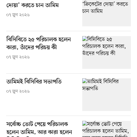
দোয়া’ করতে চান তামিম
০৭ জুন ২০২৬
বিসিবিতে ২৫ পরিচালক হলেন
কারা, তাঁদের পরিচয় কী
০৭ জুন ২০২৬
তামিমই বিসিবির সভাপতি
০৭ জুন ২০২৬
সর্বোচ্চ ভোট পেয়ে পরিচালক
হলেন তামিম, আর কারা হলেন