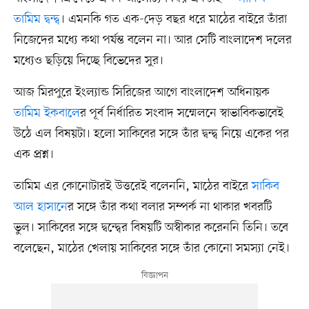
তামিম দ্বন্দ্ব
। এমনকি গত এক-দেড় বছর ধরে মাঠের বাইরে তাঁরা
নিজেদের মধ্যে কথা পর্যন্ত বলেন না। আর সেটি বাংলাদেশ দলের
মধ্যেও ছড়িয়ে দিচ্ছে বিভেদের সুর।
আজ মিরপুরে ইংল্যান্ড সিরিজের আগে বাংলাদেশ অধিনায়ক
তামিম ইকবালে
র পূর্ব নির্ধারিত সংবাদ সম্মেলনে স্বাভাবিকভাবেই
উঠে এল বিষয়টা। হলো সাকিবের সঙ্গে তাঁর দ্বন্দ্ব নিয়ে একের পর
এক প্রশ্ন।
তামিম এর কোনোটারই উত্তরেই বলেননি, মাঠের বাইরে
সাকিব
আল হাসানে
র সঙ্গে তাঁর কথা বলার সম্পর্ক না থাকার খবরটি
ভুল। সাকিবের সঙ্গে দ্বন্দ্বের বিষয়টি অস্বীকার করেননি তিনি। তবে
বলেছেন, মাঠের খেলায় সাকিবের সঙ্গে তাঁর কোনো সমস্যা নেই।