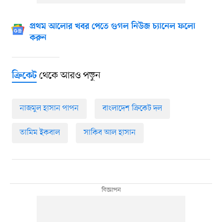
প্রথম আলোর খবর পেতে গুগল নিউজ চ্যানেল ফলো
করুন
থেকে আরও পড়ুন
ক্রিকেট
নাজমুল হাসান পাপন
বাংলাদেশ ক্রিকেট দল
তামিম ইকবাল
সাকিব আল হাসান