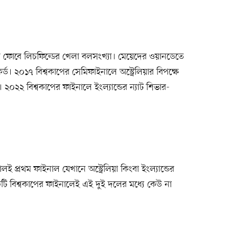
িয়ার ফোবে লিচফিল্ডের খেলা বলসংখ্যা। মেয়েদের ওয়ানডেতে
র্ড। ২০১৭ বিশ্বকাপের সেমিফাইনালে অস্ট্রেলিয়ার বিপক্ষে
 ২০২২ বিশ্বকাপের ফাইনালে ইংল্যান্ডের ন্যাট শিভার-
 প্রথম ফাইনাল যেখানে অস্ট্রেলিয়া কিংবা ইংল্যান্ডের
টি বিশ্বকাপের ফাইনালেই এই দুই দলের মধ্যে কেউ না