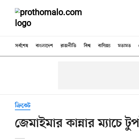
সর্বশেষ
বাংলাদেশ
রাজনীতি
বিশ্ব
বাণিজ্য
মতামত
ক্রিকেট
জেমাইমার কান্নার ম্যাচে ট