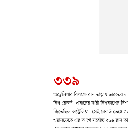
৩৩৯
অস্ট্রেলিয়ার বিপক্ষে রান তাড়ায় ভারতের ল
বিশ্ব রেকর্ড। এবারের নারী বিশ্বকাপের ব
জিতেছিল অস্ট্রেলিয়া। সেই রেকর্ড ভেঙে
ওয়ানডেতে এর আগে সর্বোচ্চ ২৬৪ রান তা