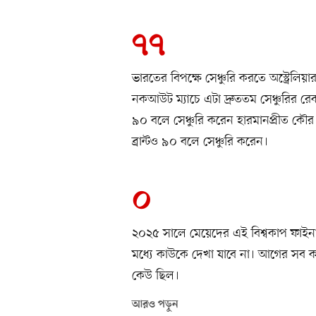
৭৭
ভারতের বিপক্ষে সেঞ্চুরি করতে অস্ট্রেল
নকআউট ম্যাচে এটা দ্রুততম সেঞ্চুরির রেক
৯০ বলে সেঞ্চুরি করেন হারমানপ্রীত কৌর।
ব্রান্টও ৯০ বলে সেঞ্চুরি করেন।
০
২০২৫ সালে মেয়েদের এই বিশ্বকাপ ফাইনালই
মধ্যে কাউকে দেখা যাবে না। আগের সব ক
কেউ ছিল।
আরও পড়ুন