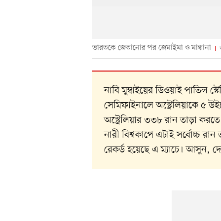
ভারতকে জেতানোর পর জেমাইমা ও মান্ধানা
নাবি মুম্বাইয়ের ডিওয়াই পাতিল স্
সেমিফাইনালে অস্ট্রেলিয়াকে ৫ উ
অস্ট্রেলিয়ার ৩৩৮ রান তাড়া করত
নারী বিশ্বকাপে এটাই সর্বোচ্চ র
রেকর্ড হয়েছে এ ম্যাচে। আসুন, দ