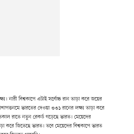
ক্ষ্য। নারী বিশ্বকাপে এটাই সর্বোচ্চ রান তাড়া করে জয়ের
িশাখাপত্তনমে ভারতের দেওয়া ৩৩১ রানের লক্ষ্য তাড়া করে
 গতকাল রাতে নতুন রেকর্ড গড়েছে ভারত। মেয়েদের
ড়া করে জিতেছে ভারত। তবে মেয়েদের বিশ্বকাপে ভারত