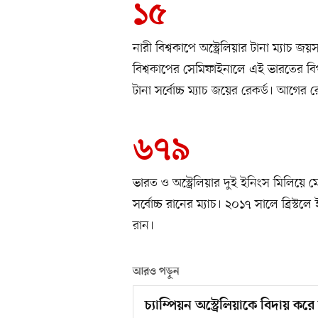
১৫
নারী বিশ্বকাপে অস্ট্রেলিয়ার টানা ম্যাচ
বিশ্বকাপের সেমিফাইনালে এই ভারতের বিপক
টানা সর্বোচ্চ ম্যাচ জয়ের রেকর্ড। আগের
৬৭৯
ভারত ও অস্ট্রেলিয়ার দুই ইনিংস মিলিয়ে 
সর্বোচ্চ রানের ম্যাচ। ২০১৭ সালে ব্রিস্টল
রান।
আরও পড়ুন
চ্যাম্পিয়ন অস্ট্রেলিয়াকে বিদায় ক