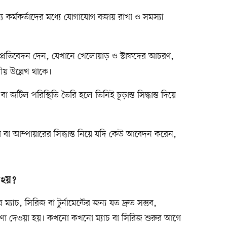
য কর্মকর্তাদের মধ্যে যোগাযোগ বজায় রাখা ও সমস্যা
প্রতিবেদন দেন, যেখানে খেলোয়াড় ও স্টাফদের আচরণ,
য় উল্লেখ থাকে।
টিল পরিস্থিতি তৈরি হলে তিনিই চূড়ান্ত সিদ্ধান্ত দিয়ে
 আম্পায়ারের সিদ্ধান্ত নিয়ে যদি কেউ আবেদন করেন,
 হয়?
াচ, সিরিজ বা টুর্নামেন্টের জন্য যত দ্রুত সম্ভব,
োষণা দেওয়া হয়। কখনো কখনো ম্যাচ বা সিরিজ শুরুর আগে