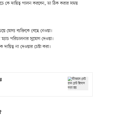
চে কে দায়িত্ব পালন করবেন, তা ঠিক করার সময়
চেয়ে যোগ্য ব্যক্তিকে বেছে নেওয়া।
ি ম্যাচ পরিচালনার সুযোগ দেওয়া।
 দায়িত্ব না দেওয়ার চেষ্টা করা।
য়
?