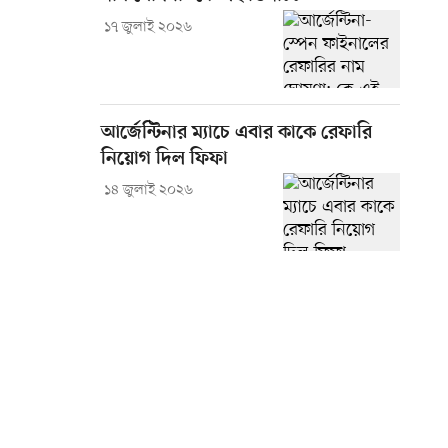
১৭ জুলাই ২০২৬
আর্জেন্টিনার ম্যাচে এবার কাকে রেফারি
নিয়োগ দিল ফিফা
১৪ জুলাই ২০২৬