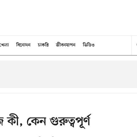
খেলা
বিনোদন
চাকরি
জীবনযাপন
ভিডিও
কী, কেন গুরুত্বপূর্ণ