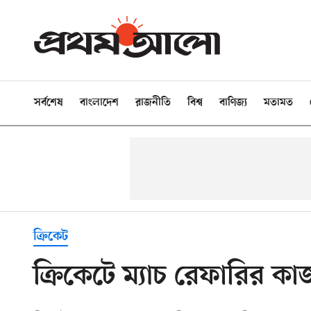
সর্বশেষ
বাংলাদেশ
রাজনীতি
বিশ্ব
বাণিজ্য
মতামত
ক্রিকেট
ক্রিকেটে ম্যাচ রেফারির কাজ 