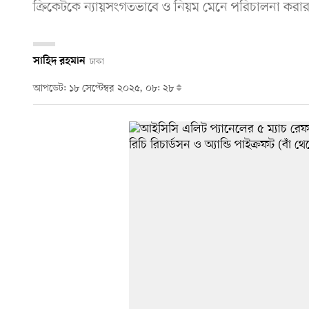
ক্রিকেটকে ন্যায়সংগতভাবে ও নিয়ম মেনে পরিচালনা করার ক
সাহিদ রহমান
ঢাকা
আপডেট: ১৮ সেপ্টেম্বর ২০২৫, ০৮: ২৮