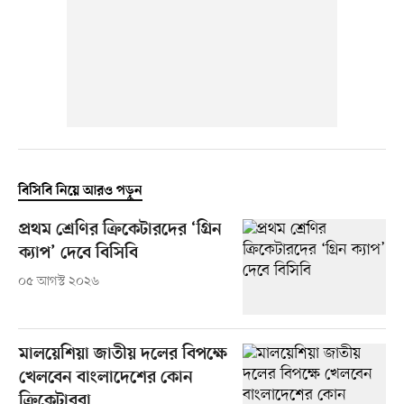
বিসিবি নিয়ে আরও পড়ুন
প্রথম শ্রেণির ক্রিকেটারদের ‘গ্রিন
ক্যাপ’ দেবে বিসিবি
০৫ আগস্ট ২০২৬
মালয়েশিয়া জাতীয় দলের বিপক্ষে
খেলবেন বাংলাদেশের কোন
ক্রিকেটাররা