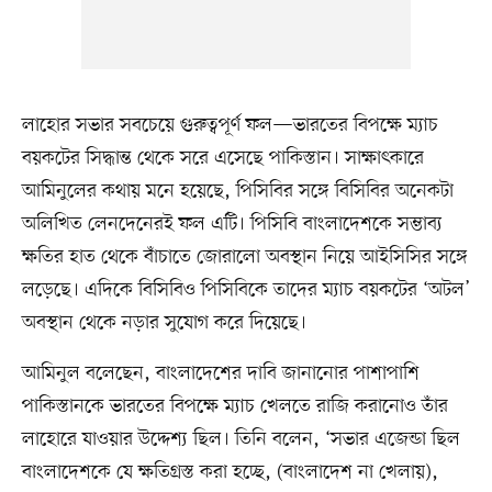
লাহোর সভার সবচেয়ে গুরুত্বপূর্ণ ফল—ভারতের বিপক্ষে ম্যাচ
বয়কটের সিদ্ধান্ত থেকে সরে এসেছে পাকিস্তান। সাক্ষাৎকারে
আমিনুলের কথায় মনে হয়েছে, পিসিবির সঙ্গে বিসিবির অনেকটা
অলিখিত লেনদেনেরই ফল এটি। পিসিবি বাংলাদেশকে সম্ভাব্য
ক্ষতির হাত থেকে বাঁচাতে জোরালো অবস্থান নিয়ে আইসিসির সঙ্গে
লড়েছে। এদিকে বিসিবিও পিসিবিকে তাদের ম্যাচ বয়কটের ‘অটল’
অবস্থান থেকে নড়ার সুযোগ করে দিয়েছে।
আমিনুল বলেছেন, বাংলাদেশের দাবি জানানোর পাশাপাশি
পাকিস্তানকে ভারতের বিপক্ষে ম্যাচ খেলতে রাজি করানোও তাঁর
লাহোরে যাওয়ার উদ্দেশ্য ছিল। তিনি বলেন, ‘সভার এজেন্ডা ছিল
বাংলাদেশকে যে ক্ষতিগ্রস্ত করা হচ্ছে, (বাংলাদেশ না খেলায়),