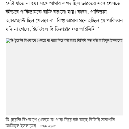
সেটা যাতে না হয়। সঙ্গে আমার লক্ষ্য ছিল ভারতের সঙ্গে খেলতে
কীভাবে পাকিস্তানকে রাজি করানো যায়। কারণ, পাকিস্তান
অ্যাডাম্যান্ট ছিল খেলবে না। কিন্তু আমার মনে হচ্ছিল যে পাকিস্তান
যদি না খেলে, ইট উইল বি ডিজাস্টার ফর আইসিসি।’
টি–টুয়েন্টি বিশ্বকাপে খেলতে না পারা নিয়ে কষ্ট আছে বিসিবি সভাপতি
আমিনুল ইসলামের
প্রথম আলো