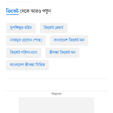
থেকে আরও পড়ুন
ক্রিকেট
মুশফিকুর রহিম
ক্রিকেট রেকর্ড
নাজমুল হোসেন (শান্ত)
বাংলাদেশ ক্রিকেট দল
ক্রিকেট পরিসংখ্যান
শ্রীলঙ্কা ক্রিকেট দল
বাংলাদেশ শ্রীলঙ্কা সিরিজ