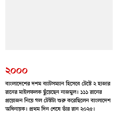
২০০০
বাংলাদেশের দশম ব্যাটসম্যান হিসেবে টেস্টে ২ হাজার
রানের মাইলফলক ছুঁয়েছেন নাজমুল। ১১১ রানের
প্রয়োজন নিয়ে গল টেস্টটা শুরু করেছিলেন বাংলাদেশ
অধিনায়ক। প্রথম দিন শেষে তাঁর রান ২০২৫।