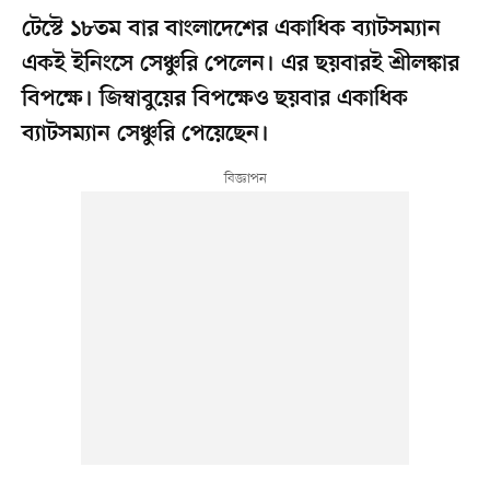
টেস্টে ১৮তম বার বাংলাদেশের একাধিক ব্যাটসম্যান
একই ইনিংসে সেঞ্চুরি পেলেন। এর ছয়বারই শ্রীলঙ্কার
বিপক্ষে। জিম্বাবুয়ের বিপক্ষেও ছয়বার একাধিক
ব্যাটসম্যান সেঞ্চুরি পেয়েছেন।