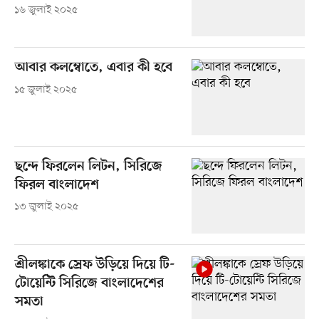
১৬ জুলাই ২০২৫
আবার কলম্বোতে, এবার কী হবে
১৫ জুলাই ২০২৫
ছন্দে ফিরলেন লিটন, সিরিজে
ফিরল বাংলাদেশ
১৩ জুলাই ২০২৫
শ্রীলঙ্কাকে স্রেফ উড়িয়ে দিয়ে টি-
টোয়েন্টি সিরিজে বাংলাদেশের
সমতা