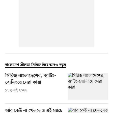
বাংলাদেশ শ্রীলঙ্কা সিরিজ নিয়ে আরও পড়ুন
সিরিজ বাংলাদেশের, ব্যাটিং-
বোলিংয়ে সেরা কারা
১৭ জুলাই ২০২৫
আর কেউ না খেললেও এই ম্যাচে