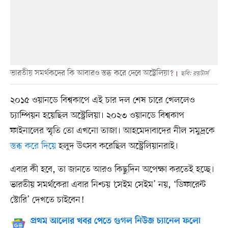
ভারতীয় সমর্থকদের কি আবারও স্তব্ধ করে দেবে অস্ট্রেলিয়া?
ছবি: রয়টার্স
২০১৫ ওয়ানডে বিশ্বকাপে এই চার দল শেষ চারে খেললেও
চ্যাম্পিয়ন হয়েছিল অস্ট্রেলিয়া। ২০২৩ ওয়ানডে বিশ্বকাপ
ফাইনালের স্মৃতি তো এখনো তাজা। আহমেদাবাদের নীল সমুদ্রকে
স্তব্ধ করে দিয়ে
হলুদ উৎসব করেছিল অস্ট্রেলিয়ানরাই।
এবার কী হবে, তা জানতে আরও কিছুদিন অপেক্ষা করতেই হচ্ছে।
ভারতীয় সমর্থকেরা এবার নিশ্চয় ‘সেইম সেইম’ নয়, ‘ডিফারেন্ট
স্টোরি’ দেখতে চাইবেন!
প্রথম আলোর খবর পেতে গুগল নিউজ চ্যানেল ফলো