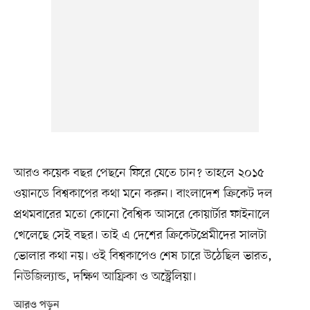
আরও কয়েক বছর পেছনে ফিরে যেতে চান? তাহলে ২০১৫
ওয়ানডে বিশ্বকাপের কথা মনে করুন। বাংলাদেশ ক্রিকেট দল
প্রথমবারের মতো কোনো বৈশ্বিক আসরে কোয়ার্টার ফাইনালে
খেলেছে সেই বছর। তাই এ দেশের ক্রিকেটপ্রেমীদের সালটা
ভোলার কথা নয়। ওই বিশ্বকাপেও শেষ চারে উঠেছিল ভারত,
নিউজিল্যান্ড, দক্ষিণ আফ্রিকা ও অস্ট্রেলিয়া।
আরও পড়ুন