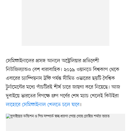
সেমিফাইনালের প্রসঙ্গ আনলে অস্ট্রেলিয়ার প্রতিবেশী
নিউজিল্যান্ডও বেশ ধারাবাহিক। ২০১৯ ওয়ানডে বিশ্বকাপ থেকে
এবারের চ্যাম্পিয়নস ট্রফি পর্যন্ত সীমিত ওভারের ছয়টি বৈশ্বিক
টুর্নামেন্টের মধ্যে পাঁচটিরই শীর্ষ চারে জায়গা করে নিয়েছে। আজ
দুবাইয়ে ভারতের বিপক্ষে গ্রুপ পর্বের শেষ ম্যাচ খেলেই কিউইরা
লাহোরে সেমিফাইনাল খেলতে চলে যাবে
।