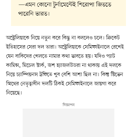
—এমন কোনো টুর্নামেন্টেই শিরোপা জিততে
পারেনি ভারত।
অস্ট্রেলিয়াকে নিয়ে নতুন করে কিছু না বললেও চলে। ক্রিকেট
ইতিহাসের সেরা দল তারা। অস্ট্রেলিয়াকে সেমিফাইনালে রেখেই
যেন বাকিদের খেলতে নামার কথা ভাবতে হয়। যদিও প্যাট
কামিন্স, মিচেল স্টার্ক, জশ হ্যাজলউডরা না থাকায় এই দলকে
নিয়ে চ্যাম্পিয়নস ট্রফিতে খুব বেশি আশা ছিল না। কিন্তু স্টিভেন
স্মিথের নেতৃত্বাধীন দলটি ঠিকই সেমিফাইনালে জায়গা করে
নিয়েছে।