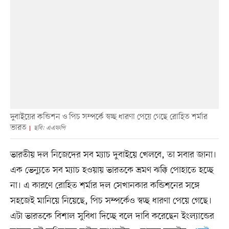
দুবাইয়ের কন্ডিশন ও পিচ সম্পর্কে স্বচ্ছ ধারণা পেয়ে গেছে রোহিত শর্মার
ভারত
ছবি: এএফপি
ভারতীয় দল নিজেদের সব ম্যাচ দুবাইয়ে খেলবে, তা সবার জানা।
এক ভেন্যুতে সব ম্যাচ হওয়ায় ভারতকে ভ্রমণ ঝক্কি পোহাতে হচ্ছে
না। এ কারণে রোহিত শর্মার দল সেখানকার কন্ডিশনের সঙ্গে
সহজেই মানিয়ে নিয়েছে, পিচ সম্পর্কেও স্বচ্ছ ধারণা পেয়ে গেছে।
এটা ভারতকে বিশাল সুবিধা দিচ্ছে বলে দাবি করেছেন ইংল্যান্ডের