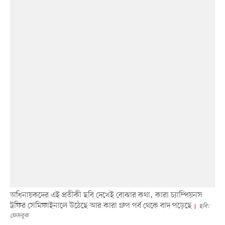
অধিনায়কদের এই প্রতীকী ছবি দেখেই বোঝার কথা, কারা চ্যাম্পিয়নস
ট্রফির সেমিফাইনালে উঠেছে আর কারা গ্রুপ পর্ব থেকে বাদ পড়েছে
ছবি:
ফেসবুক