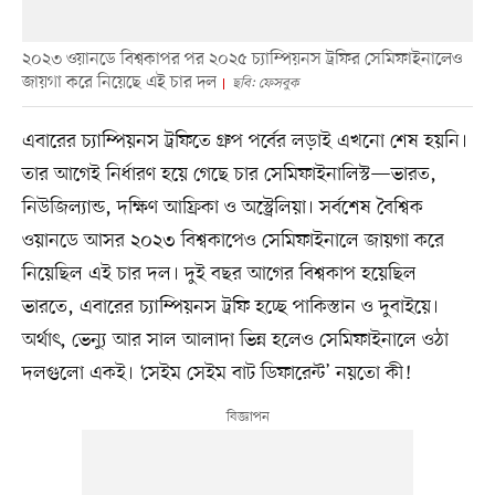
২০২৩ ওয়ানডে বিশ্বকাপর পর ২০২৫ চ্যাম্পিয়নস ট্রফির সেমিফাইনালেও
জায়গা করে নিয়েছে এই চার দল
ছবি: ফেসবুক
এবারের চ্যাম্পিয়নস ট্রফিতে গ্রুপ পর্বের লড়াই এখনো শেষ হয়নি।
তার আগেই নির্ধারণ হয়ে গেছে চার সেমিফাইনালিস্ট—ভারত,
নিউজিল্যান্ড, দক্ষিণ আফ্রিকা ও অস্ট্রেলিয়া। সর্বশেষ বৈশ্বিক
ওয়ানডে আসর ২০২৩ বিশ্বকাপেও সেমিফাইনালে জায়গা করে
নিয়েছিল এই চার দল। দুই বছর আগের বিশ্বকাপ হয়েছিল
ভারতে, এবারের চ্যাম্পিয়নস ট্রফি হচ্ছে পাকিস্তান ও দুবাইয়ে।
অর্থাৎ, ভেন্যু আর সাল আলাদা ভিন্ন হলেও সেমিফাইনালে ওঠা
দলগুলো একই। ‘সেইম সেইম বাট ডিফারেন্ট’ নয়তো কী!