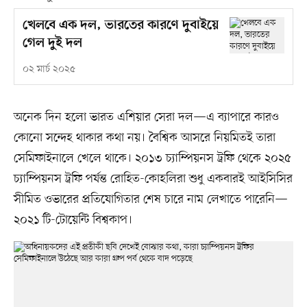
খেলবে এক দল, ভারতের কারণে দুবাইয়ে
গেল দুই দল
০২ মার্চ ২০২৫
অনেক দিন হলো ভারত এশিয়ার সেরা দল—এ ব্যাপারে কারও
কোনো সন্দেহ থাকার কথা নয়। বৈশ্বিক আসরে নিয়মিতই তারা
সেমিফাইনালে খেলে থাকে। ২০১৩ চ্যাম্পিয়নস ট্রফি থেকে ২০২৫
চ্যাম্পিয়নস ট্রফি পর্যন্ত রোহিত-কোহলিরা শুধু একবারই আইসিসির
সীমিত ওভারের প্রতিযোগিতার শেষ চারে নাম লেখাতে পারেনি—
২০২১ টি-টোয়েন্টি বিশ্বকাপ।