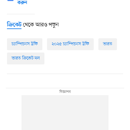
করুন
থেকে আরও পড়ুন
ক্রিকেট
চ্যাম্পিয়নস ট্রফি
২০২৫ চ্যাম্পিয়নস ট্রফি
ভারত
ভারত ক্রিকেট দল