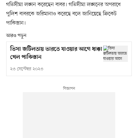
গতিসীমা লঙ্ঘন করেছেন বাবর। গতিসীমা লঙ্ঘনের অপরাধে
পুলিশ বাবরকে জরিমানাও করেছে বলে জানিয়েছে ক্রিকেট
পাকিস্তান।
আরও পড়ুন
ভিসা জটিলতায় ভারতে যাওয়ার আগে ধাক্কা
খেল পাকিস্তান
২৩ সেপ্টেম্বর ২০২৩