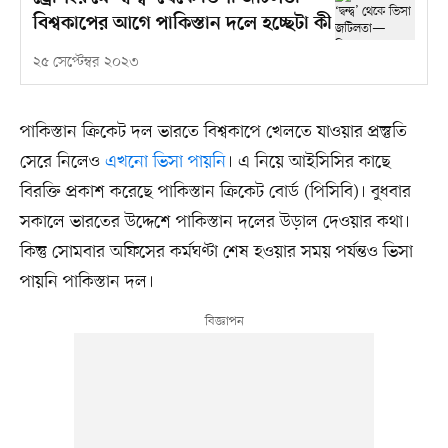
বিশ্বকাপের আগে পাকিস্তান দলে হচ্ছেটা কী
২৫ সেপ্টেম্বর ২০২৩
পাকিস্তান ক্রিকেট দল ভারতে বিশ্বকাপে খেলতে যাওয়ার প্রস্তুতি
সেরে নিলেও
এখনো ভিসা পায়নি
। এ নিয়ে আইসিসির কাছে
বিরক্তি প্রকাশ করেছে পাকিস্তান ক্রিকেট বোর্ড (পিসিবি)। বুধবার
সকালে ভারতের উদ্দেশে পাকিস্তান দলের উড়াল দেওয়ার কথা।
কিন্তু সোমবার অফিসের কর্মঘণ্টা শেষ হওয়ার সময় পর্যন্তও ভিসা
পায়নি পাকিস্তান দল।