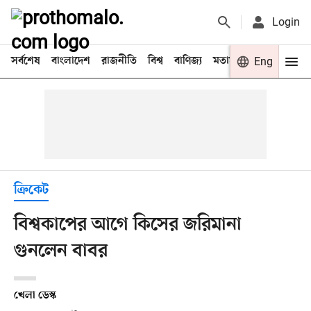
Login
সর্বশেষ
বাংলাদেশ
রাজনীতি
বিশ্ব
বাণিজ্য
মতামত
খেলা
Eng
বিনো
ক্রিকেট
বিশ্বকাপের আগে কিসের জরিমানা
গুনলেন বাবর
খেলা ডেস্ক