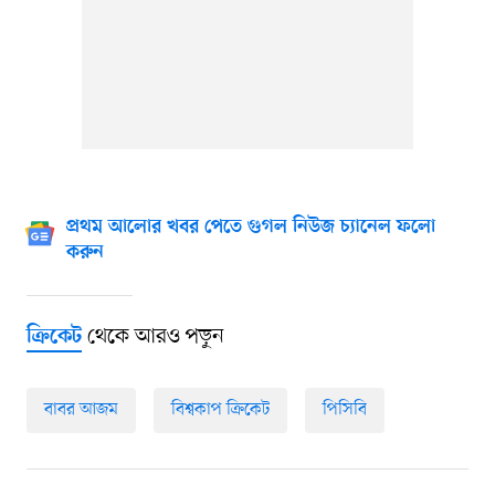
প্রথম আলোর খবর পেতে গুগল নিউজ চ্যানেল ফলো
করুন
থেকে আরও পড়ুন
ক্রিকেট
বাবর আজম
বিশ্বকাপ ক্রিকেট
পিসিবি