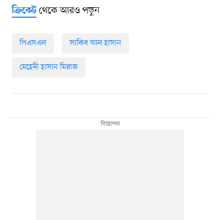
থেকে আরও পড়ুন
ক্রিকেট
পিএসএল
সাকিব আল হাসান
মেহেদী হাসান মিরাজ