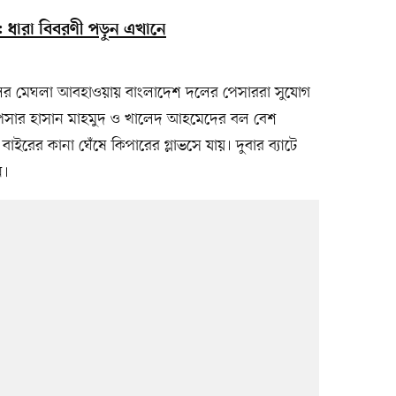
ে: ধারা বিবরণী পড়ুন এখানে
ালের মেঘলা আবহাওয়ায় বাংলাদেশ দলের পেসাররা সুযোগ
 পেসার হাসান মাহমুদ ও খালেদ আহমেদের বল বেশ
 বাইরের কানা ঘেঁষে কিপারের গ্লাভসে যায়। দুবার ব্যাটে
ে।