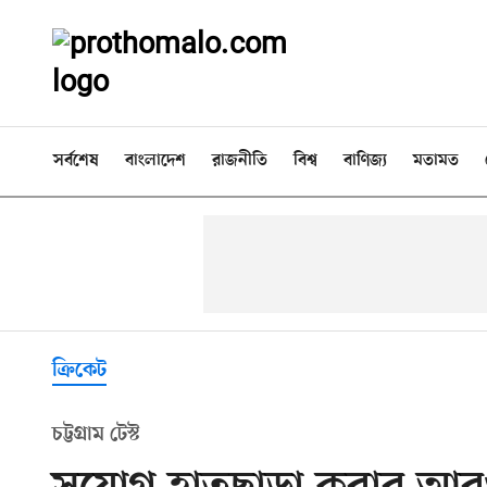
সর্বশেষ
বাংলাদেশ
রাজনীতি
বিশ্ব
বাণিজ্য
মতামত
ক্রিকেট
চট্টগ্রাম টেস্ট