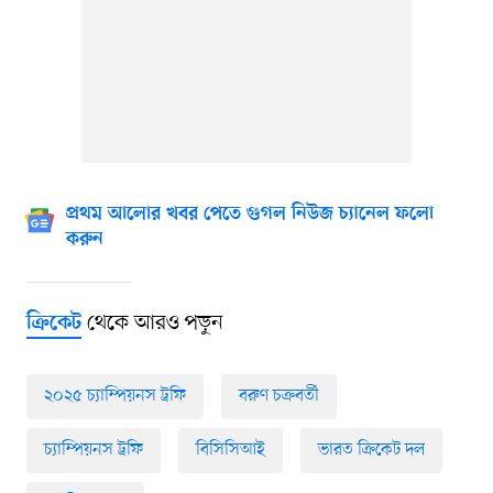
প্রথম আলোর খবর পেতে গুগল নিউজ চ্যানেল ফলো
করুন
থেকে আরও পড়ুন
ক্রিকেট
২০২৫ চ্যাম্পিয়নস ট্রফি
বরুণ চক্রবর্তী
চ্যাম্পিয়নস ট্রফি
বিসিসিআই
ভারত ক্রিকেট দল