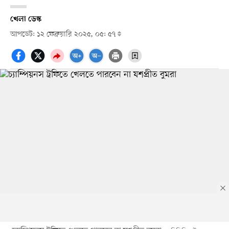
খেলা ডেস্ক
আপডেট: ১২ ফেব্রুয়ারি ২০২৫, ০৫: ৫৭