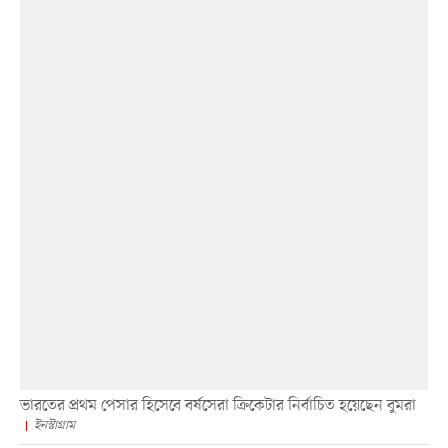
ভারতের প্রথম পেসার হিসেবে বর্ষসেরা ক্রিকেটার নির্বাচিত হয়েছেন বুমরা
ইনস্টাগ্রাম