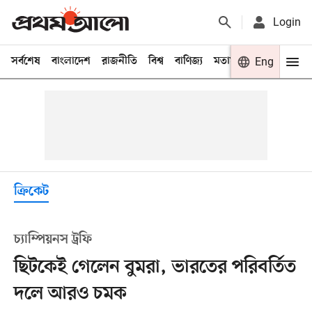
Login
সর্বশেষ
বাংলাদেশ
রাজনীতি
বিশ্ব
বাণিজ্য
মতামত
খেলা
Eng
বিনো
ক্রিকেট
চ্যাম্পিয়নস ট্রফি
ছিটকেই গেলেন বুমরা, ভারতের পরিবর্তিত
দলে আরও চমক