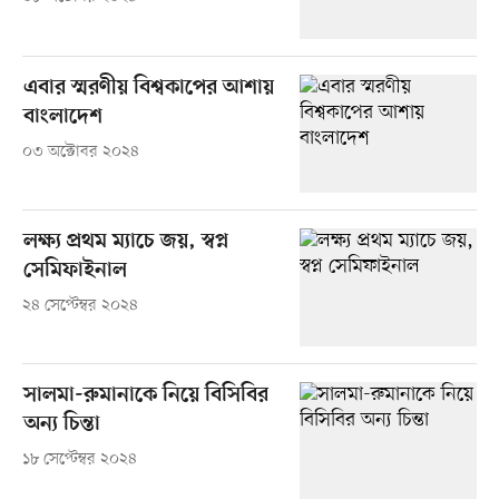
এবার স্মরণীয় বিশ্বকাপের আশায়
বাংলাদেশ
০৩ অক্টোবর ২০২৪
লক্ষ্য প্রথম ম্যাচে জয়, স্বপ্ন
সেমিফাইনাল
২৪ সেপ্টেম্বর ২০২৪
সালমা-রুমানাকে নিয়ে বিসিবির
অন্য চিন্তা
১৮ সেপ্টেম্বর ২০২৪