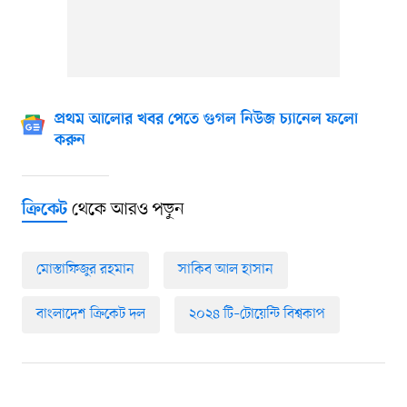
প্রথম আলোর খবর পেতে গুগল নিউজ চ্যানেল ফলো
করুন
থেকে আরও পড়ুন
ক্রিকেট
মোস্তাফিজুর রহমান
সাকিব আল হাসান
বাংলাদেশ ক্রিকেট দল
২০২৪ টি–টোয়েন্টি বিশ্বকাপ