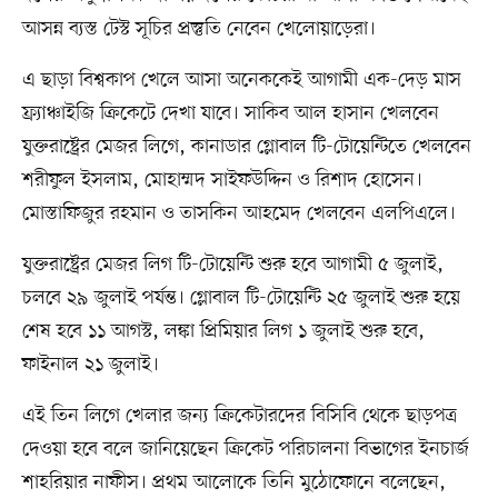
আসন্ন ব্যস্ত টেস্ট সূচির প্রস্তুতি নেবেন খেলোয়াড়েরা।
এ ছাড়া বিশ্বকাপ খেলে আসা অনেককেই আগামী এক-দেড় মাস
ফ্র্যাঞ্চাইজি ক্রিকেটে দেখা যাবে। সাকিব আল হাসান খেলবেন
যুক্তরাষ্ট্রের মেজর লিগে, কানাডার গ্লোবাল টি-টোয়েন্টিতে খেলবেন
শরীফুল ইসলাম, মোহাম্মদ সাইফউদ্দিন ও রিশাদ হোসেন।
মোস্তাফিজুর রহমান ও তাসকিন আহমেদ খেলবেন এলপিএলে।
যুক্তরাষ্ট্রের মেজর লিগ টি-টোয়েন্টি শুরু হবে আগামী ৫ জুলাই,
চলবে ২৯ জুলাই পর্যন্ত। গ্লোবাল টি-টোয়েন্টি ২৫ জুলাই শুরু হয়ে
শেষ হবে ১১ আগস্ট, লঙ্কা প্রিমিয়ার লিগ ১ জুলাই শুরু হবে,
ফাইনাল ২১ জুলাই।
এই তিন লিগে খেলার জন্য ক্রিকেটারদের বিসিবি থেকে ছাড়পত্র
দেওয়া হবে বলে জানিয়েছেন ক্রিকেট পরিচালনা বিভাগের ইনচার্জ
শাহরিয়ার নাফীস। প্রথম আলোকে তিনি মুঠোফোনে বলেছেন,