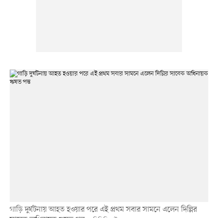
গাড়ি দুর্ঘটনায় আহত হওয়ার পরে এই প্রথম সবার সামনে এলেন দিল্লির