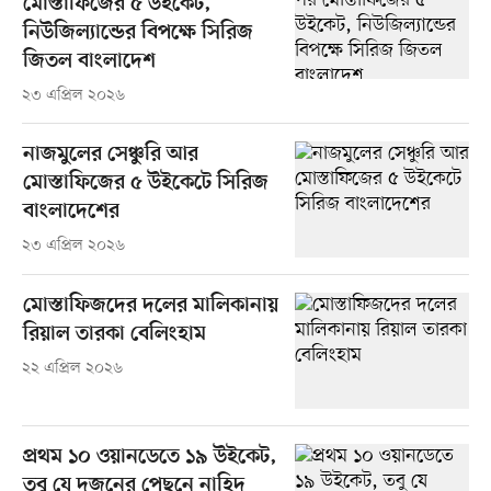
মোস্তাফিজের ৫ উইকেট,
নিউজিল্যান্ডের বিপক্ষে সিরিজ
জিতল বাংলাদেশ
২৩ এপ্রিল ২০২৬
নাজমুলের সেঞ্চুরি আর
মোস্তাফিজের ৫ উইকেটে সিরিজ
বাংলাদেশের
২৩ এপ্রিল ২০২৬
মোস্তাফিজদের দলের মালিকানায়
রিয়াল তারকা বেলিংহাম
২২ এপ্রিল ২০২৬
প্রথম ১০ ওয়ানডেতে ১৯ উইকেট,
তবু যে দুজনের পেছনে নাহিদ