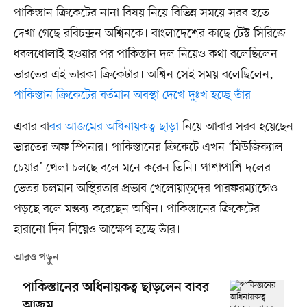
পাকিস্তান ক্রিকেটের নানা বিষয় নিয়ে বিভিন্ন সময়ে সরব হতে
দেখা গেছে রবিচন্দ্রন অশ্বিনকে। বাংলাদেশের কাছে টেস্ট সিরিজে
ধবলধোলাই হওয়ার পর পাকিস্তান দল নিয়েও কথা বলেছিলেন
ভারতের এই তারকা ক্রিকেটার। অশ্বিন সেই সময় বলেছিলেন,
পাকিস্তান ক্রিকেটের বর্তমান অবস্থা দেখে দুঃখ হচ্ছে তাঁর।
এবার বা
বর আজমের অধিনায়কত্ব ছাড়া
নিয়ে আবার সরব হয়েছেন
ভারতের অফ স্পিনার। পাকিস্তানের ক্রিকেটে এখন ‘মিউজিক্যাল
চেয়ার’ খেলা চলছে বলে মনে করেন তিনি। পাশাপাশি দলের
ভেতর চলমান অস্থিরতার প্রভাব খেলোয়াড়দের পারফরম্যান্সেও
পড়ছে বলে মন্তব্য করেছেন অশ্বিন। পাকিস্তানের ক্রিকেটের
হারানো দিন নিয়েও আক্ষেপ হচ্ছে তাঁর।
আরও পড়ুন
পাকিস্তানের অধিনায়কত্ব ছাড়লেন বাবর
আজম