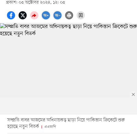
প্রকাশ: ০৫ অক্টোবর ২০২৪, ১২: ০৫
সম্প্রতি বাবর আজমের অধিনায়কত্ব ছাড়া নিয়ে পাকিস্তান ক্রিকেটে শুরু
হয়েছে নতুন বিতর্ক
এএফপি