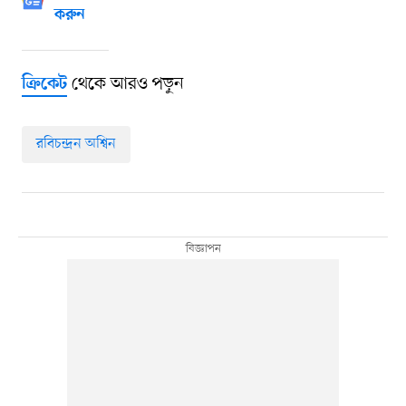
করুন
থেকে আরও পড়ুন
ক্রিকেট
রবিচন্দ্রন অশ্বিন