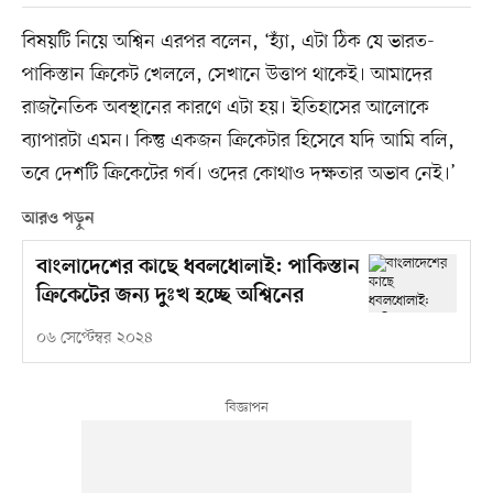
বিষয়টি নিয়ে অশ্বিন এরপর বলেন, ‘হ্যাঁ, এটা ঠিক যে ভারত-
পাকিস্তান ক্রিকেট খেললে, সেখানে উত্তাপ থাকেই। আমাদের
রাজনৈতিক অবস্থানের কারণে এটা হয়। ইতিহাসের আলোকে
ব্যাপারটা এমন। কিন্তু একজন ক্রিকেটার হিসেবে যদি আমি বলি,
তবে দেশটি ক্রিকেটের গর্ব। ওদের কোথাও দক্ষতার অভাব নেই।’
আরও পড়ুন
বাংলাদেশের কাছে ধবলধোলাই: পাকিস্তান
ক্রিকেটের জন্য দুঃখ হচ্ছে অশ্বিনের
০৬ সেপ্টেম্বর ২০২৪