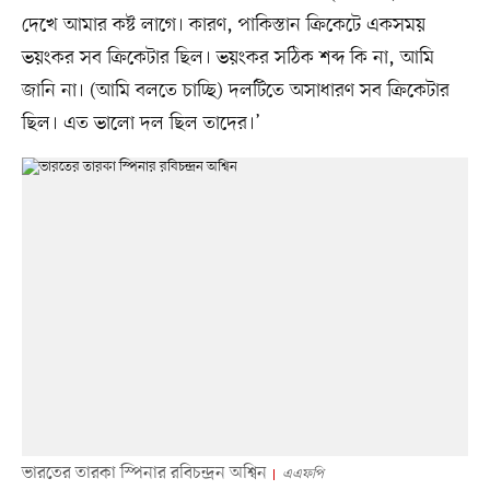
দেখে আমার কষ্ট লাগে। কারণ, পাকিস্তান ক্রিকেটে একসময়
ভয়ংকর সব ক্রিকেটার ছিল। ভয়ংকর সঠিক শব্দ কি না, আমি
জানি না। (আমি বলতে চাচ্ছি) দলটিতে অসাধারণ সব ক্রিকেটার
ছিল। এত ভালো দল ছিল তাদের।’
ভারতের তারকা স্পিনার রবিচন্দ্রন অশ্বিন
এএফপি