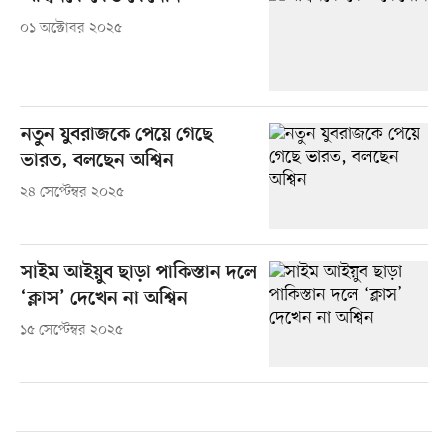
০১ অক্টোবর ২০২৫
নতুন যুবরাজকে পেয়ে গেছে
ভারত, বলছেন অশ্বিন
২৪ সেপ্টেম্বর ২০২৫
সাইম আইয়ুব ছাড়া পাকিস্তান দলে
‘ক্লাস’ দেখেন না অশ্বিন
১৫ সেপ্টেম্বর ২০২৫