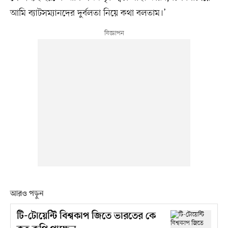
আমি ব্যাটসম্যানদের দুর্বলতা নিয়ে কথা বলতাম।’
আরও পড়ুন
টি-টোয়েন্টি বিশ্বকাপ জিতে ভারতের কে