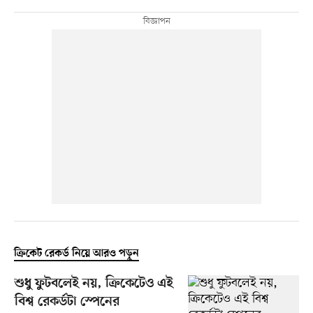
ক্রিকেট রেকর্ড নিয়ে আরও পড়ুন
শুধু ফুটবলেই নয়, ক্রিকেটেও এই
বিশ্ব রেকর্ডটা স্পেনের