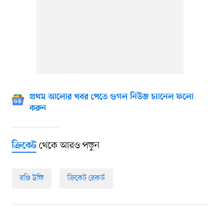
প্রথম আলোর খবর পেতে গুগল নিউজ চ্যানেল ফলো
করুন
থেকে আরও পড়ুন
ক্রিকেট
রঞ্জি ট্রফি
ক্রিকেট রেকর্ড