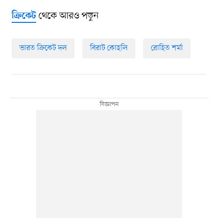
থেকে আরও পড়ুন
ক্রিকেট
ভারত ক্রিকেট দল
বিরাট কোহলি
রোহিত শর্মা