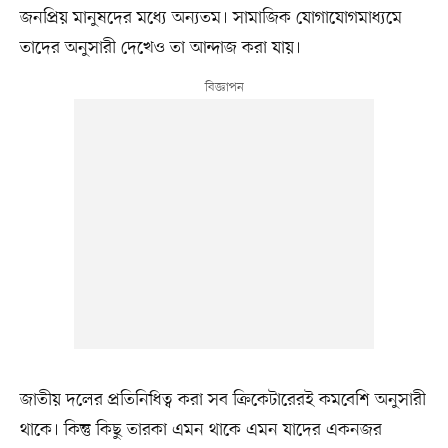
জনপ্রিয় মানুষদের মধ্যে অন্যতম। সামাজিক যোগাযোগমাধ্যমে
তাদের অনুসারী দেখেও তা আন্দাজ করা যায়।
জাতীয় দলের প্রতিনিধিত্ব করা সব ক্রিকেটারেরই কমবেশি অনুসারী
থাকে। কিন্তু কিছু তারকা এমন থাকে এমন যাদের একনজর