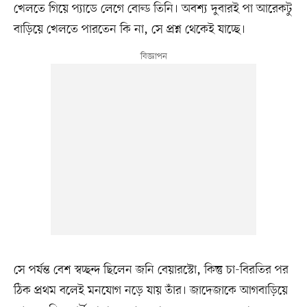
খেলতে গিয়ে প্যাডে লেগে বোল্ড তিনি। অবশ্য দুবারই পা আরেকটু
বাড়িয়ে খেলতে পারতেন কি না, সে প্রশ্ন থেকেই যাচ্ছে।
সে পর্যন্ত বেশ স্বচ্ছন্দ ছিলেন জনি বেয়ারস্টো, কিন্তু চা-বিরতির পর
ঠিক প্রথম বলেই মনযোগ নড়ে যায় তাঁর। জাদেজাকে আগবাড়িয়ে