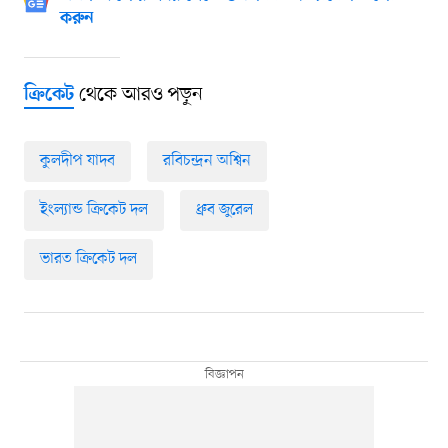
করুন
থেকে আরও পড়ুন
ক্রিকেট
কুলদীপ যাদব
রবিচন্দ্রন অশ্বিন
ইংল্যান্ড ক্রিকেট দল
ধ্রুব জুরেল
ভারত ক্রিকেট দল