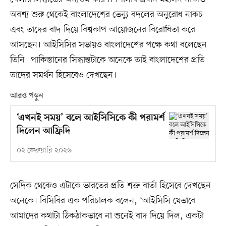
অবশ্য শুরু থেকেই বাংলাদেশের ভেন্যু বদলের অনুরোধ নাকচ
এবং তাদের বাদ দিয়ে বিশ্বকাপ আয়োজনের বিরোধিতা করে
আসছেন। আইসিসির সভায়ও বাংলাদেশের পক্ষে কথা বলেছেন
তিনি। পাকিস্তানের সিদ্ধান্তটাকে অনেকে তাই বাংলাদেশের প্রতি
তাদের সমর্থন হিসেবেও দেখছেন।
আরও পড়ুন
‘এখনই সময়’ বলে আইসিসিকে কী পরামর্শ
দিলেন আফ্রিদি
০২ ফেব্রুয়ারি ২০২৬
সেদিক থেকেও এটাকে ভারতের প্রতি শক্ত বার্তা হিসেবে দেখছেন
অনেকে। বিসিবির এক পরিচালক বলেন, ‘আইসিসি যেভাবে
আমাদের কথাটা ঠিকঠাকভাবে না শুনেই বাদ দিয়ে দিল, একটা