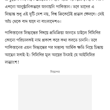
এখনো আনুষ্ঠানিকভাবে জানায়নি পাকিস্তান। তবে তাদের এ
সিদ্ধান্ত শুধু এই দুটি দেশ নয়, বিশ্ব ক্রিকেটেই প্রভাব ফেলবে। সেই
আঁচ থেকে বাদ যাবে না বাংলাদেশও।
পাকিস্তানের সিদ্ধান্তের বিষয়ে প্রতিক্রিয়া জানতে চাইলে বিসিবির
কোনো পরিচালকই নাম প্রকাশ করে কথা বলতে চাননি। তবে
পাকিস্তানের এমন সিদ্ধান্তের পর সম্ভাব্য আর্থিক ক্ষতি নিয়ে চিন্তায়
আছেন সবাই-ই। বিসিবির মূল আয়ের উৎসই যে আইসিসির
লভ্যাংশ!