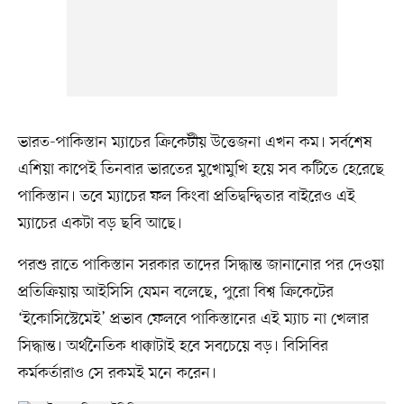
ভারত-পাকিস্তান ম্যাচের ক্রিকেটীয় উত্তেজনা এখন কম। সর্বশেষ
এশিয়া কাপেই তিনবার ভারতের মুখোমুখি হয়ে সব কটিতে হেরেছে
পাকিস্তান। তবে ম্যাচের ফল কিংবা প্রতিদ্বন্দ্বিতার বাইরেও এই
ম্যাচের একটা বড় ছবি আছে।
পরশু রাতে পাকিস্তান সরকার তাদের সিদ্ধান্ত জানানোর পর দেওয়া
প্রতিক্রিয়ায় আইসিসি যেমন বলেছে, পুরো বিশ্ব ক্রিকেটের
‘ইকোসিস্টেমেই’ প্রভাব ফেলবে পাকিস্তানের এই ম্যাচ না খেলার
সিদ্ধান্ত। অর্থনৈতিক ধাক্কাটাই হবে সবচেয়ে বড়। বিসিবির
কর্মকর্তারাও সে রকমই মনে করেন।