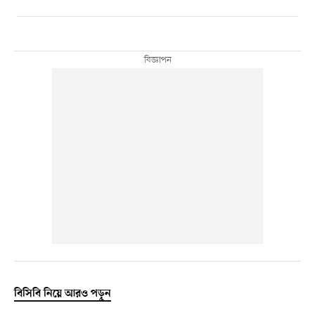
বিসিবি নিয়ে আরও পড়ুন