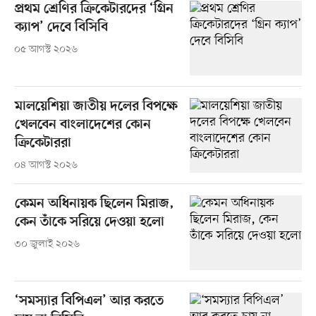
প্রথম শ্রেণির ক্রিকেটারদের ‘গ্রিন
ক্যাপ’ দেবে বিসিবি
০৫ আগস্ট ২০২৬
মালয়েশিয়া জাতীয় দলের বিপক্ষে
খেলবেন বাংলাদেশের কোন
ক্রিকেটাররা
০৪ আগস্ট ২০২৬
কেমন অধিনায়ক ছিলেন মিরাজ,
কেন তাঁকে সরিয়ে দেওয়া হলো
৩০ জুলাই ২০২৬
‘সমস্যার বিপিএল’ আর করতে